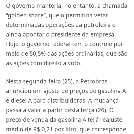
O governo manteria, no entanto, a chamada
“golden share”, que o permitiria vetar
determinadas operações da petroleira e
ainda apontar o presidente da empresa.
Hoje, o governo federal tem o controle por
meio de 50,5% das ações ordinárias, que são
as ações com direito a voto.
Nesta segunda-feira (25), a Petrobras
anunciou um ajuste de preços de gasolina A
e diesel A para distribuidoras. A mudança
passa a valer a partir desta terça (26). O
preço de venda da gasolina A terá reajuste
médio de R$ 0,21 por litro, que corresponde