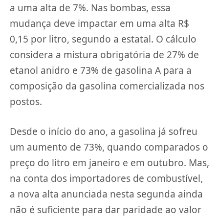
a uma alta de 7%. Nas bombas, essa
mudança deve impactar em uma alta R$
0,15 por litro, segundo a estatal. O cálculo
considera a mistura obrigatória de 27% de
etanol anidro e 73% de gasolina A para a
composição da gasolina comercializada nos
postos.
Desde o início do ano, a gasolina já sofreu
um aumento de 73%, quando comparados o
preço do litro em janeiro e em outubro. Mas,
na conta dos importadores de combustível,
a nova alta anunciada nesta segunda ainda
não é suficiente para dar paridade ao valor