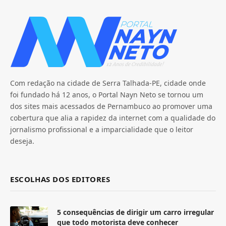
Com redação na cidade de Serra Talhada-PE, cidade onde
foi fundado há 12 anos, o Portal Nayn Neto se tornou um
dos sites mais acessados de Pernambuco ao promover uma
cobertura que alia a rapidez da internet com a qualidade do
jornalismo profissional e a imparcialidade que o leitor
deseja.
ESCOLHAS DOS EDITORES
5 consequências de dirigir um carro irregular
que todo motorista deve conhecer