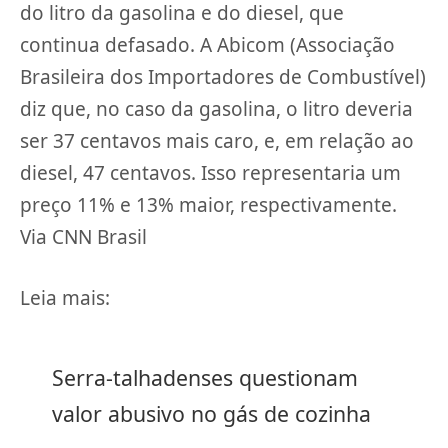
do litro da gasolina e do diesel, que
continua defasado. A Abicom (Associação
Brasileira dos Importadores de Combustível)
diz que, no caso da gasolina, o litro deveria
ser 37 centavos mais caro, e, em relação ao
diesel, 47 centavos. Isso representaria um
preço 11% e 13% maior, respectivamente.
Via CNN Brasil
Leia mais:
Serra-talhadenses questionam
valor abusivo no gás de cozinha