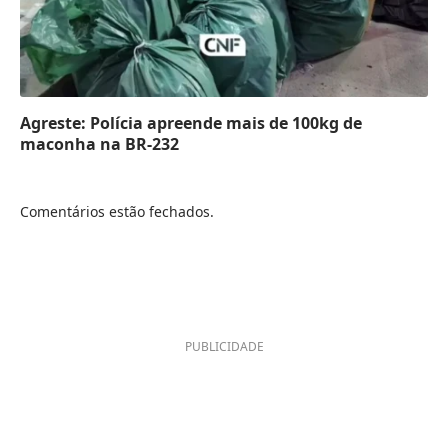
Agreste: Polícia apreende mais de 100kg de
maconha na BR-232
Comentários estão fechados.
PUBLICIDADE