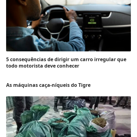
5 consequências de dirigir um carro irregular que
todo motorista deve conhecer
As máquinas caça-níqueis do Tigre