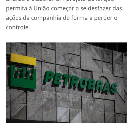
permita à União começar a se desfazer das
ações da companhia de forma a perder o
controle.