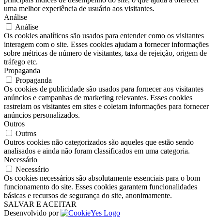
uma melhor experiência de usuário aos visitantes.
Análise
Análise
Os cookies analíticos são usados ​​para entender como os visitantes
interagem com o site. Esses cookies ajudam a fornecer informações
sobre métricas de número de visitantes, taxa de rejeição, origem de
tráfego etc.
Propaganda
Propaganda
Os cookies de publicidade são usados ​​para fornecer aos visitantes
anúncios e campanhas de marketing relevantes. Esses cookies
rastreiam os visitantes em sites e coletam informações para fornecer
anúncios personalizados.
Outros
Outros
Outros cookies não categorizados são aqueles que estão sendo
analisados ​​e ainda não foram classificados em uma categoria.
Necessário
Necessário
Os cookies necessários são absolutamente essenciais para o bom
funcionamento do site. Esses cookies garantem funcionalidades
básicas e recursos de segurança do site, anonimamente.
SALVAR E ACEITAR
Desenvolvido por