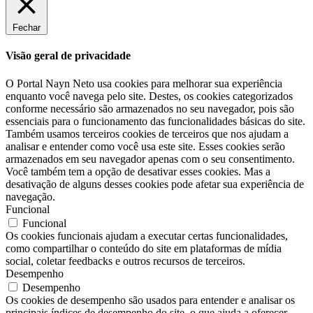
Fechar
Visão geral de privacidade
O Portal Nayn Neto usa cookies para melhorar sua experiência
enquanto você navega pelo site. Destes, os cookies categorizados
conforme necessário são armazenados no seu navegador, pois são
essenciais para o funcionamento das funcionalidades básicas do site.
Também usamos terceiros cookies de terceiros que nos ajudam a
analisar e entender como você usa este site. Esses cookies serão
armazenados em seu navegador apenas com o seu consentimento.
Você também tem a opção de desativar esses cookies. Mas a
desativação de alguns desses cookies pode afetar sua experiência de
navegação.
Funcional
Funcional
Os cookies funcionais ajudam a executar certas funcionalidades,
como compartilhar o conteúdo do site em plataformas de mídia
social, coletar feedbacks e outros recursos de terceiros.
Desempenho
Desempenho
Os cookies de desempenho são usados ​​para entender e analisar os
principais índices de desempenho do site, o que ajuda a oferecer