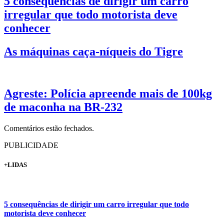
5 consequências de dirigir um carro
irregular que todo motorista deve
conhecer
As máquinas caça-níqueis do Tigre
Agreste: Polícia apreende mais de 100kg
de maconha na BR-232
Comentários estão fechados.
PUBLICIDADE
+LIDAS
5 consequências de dirigir um carro irregular que todo
motorista deve conhecer