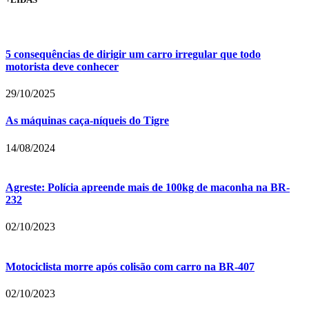
5 consequências de dirigir um carro irregular que todo
motorista deve conhecer
29/10/2025
As máquinas caça-níqueis do Tigre
14/08/2024
Agreste: Polícia apreende mais de 100kg de maconha na BR-
232
02/10/2023
Motociclista morre após colisão com carro na BR-407
02/10/2023