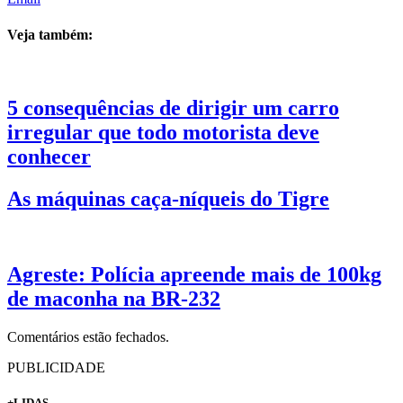
Veja também:
5 consequências de dirigir um carro
irregular que todo motorista deve
conhecer
As máquinas caça-níqueis do Tigre
Agreste: Polícia apreende mais de 100kg
de maconha na BR-232
Comentários estão fechados.
PUBLICIDADE
+LIDAS