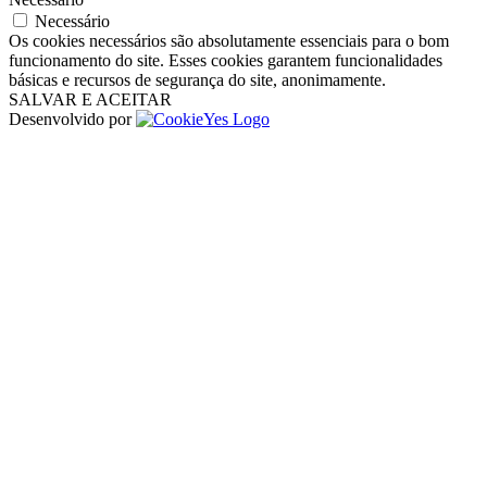
Necessário
Os cookies necessários são absolutamente essenciais para o bom
funcionamento do site. Esses cookies garantem funcionalidades
básicas e recursos de segurança do site, anonimamente.
SALVAR E ACEITAR
Desenvolvido por