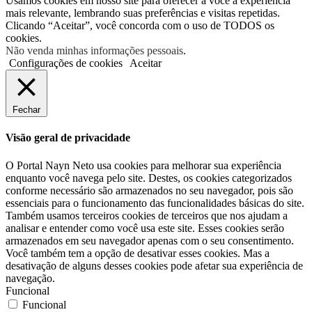
Usamos cookies em nosso site para oferecer a você a experiência
mais relevante, lembrando suas preferências e visitas repetidas.
Clicando “Aceitar”, você concorda com o uso de TODOS os
cookies.
Não venda minhas informações pessoais
.
Configurações de cookies
Aceitar
Fechar
Visão geral de privacidade
O Portal Nayn Neto usa cookies para melhorar sua experiência
enquanto você navega pelo site. Destes, os cookies categorizados
conforme necessário são armazenados no seu navegador, pois são
essenciais para o funcionamento das funcionalidades básicas do site.
Também usamos terceiros cookies de terceiros que nos ajudam a
analisar e entender como você usa este site. Esses cookies serão
armazenados em seu navegador apenas com o seu consentimento.
Você também tem a opção de desativar esses cookies. Mas a
desativação de alguns desses cookies pode afetar sua experiência de
navegação.
Funcional
Funcional