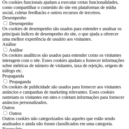
Os cookies funcionais ajudam a executar certas funcionalidades,
como compartilhar o conteúdo do site em plataformas de mídia
social, coletar feedbacks e outros recursos de terceiros.
Desempenho
Desempenho
Os cookies de desempenho são usados ​​para entender e analisar os
principais índices de desempenho do site, o que ajuda a oferecer
uma melhor experiência de usuário aos visitantes.
Análise
Análise
Os cookies analíticos são usados ​​para entender como os visitantes
interagem com o site. Esses cookies ajudam a fornecer informações
sobre métricas de número de visitantes, taxa de rejeição, origem de
tráfego etc.
Propaganda
Propaganda
Os cookies de publicidade são usados ​​para fornecer aos visitantes
anúncios e campanhas de marketing relevantes. Esses cookies
rastreiam os visitantes em sites e coletam informações para fornecer
anúncios personalizados.
Outros
Outros
Outros cookies não categorizados são aqueles que estão sendo
analisados ​​e ainda não foram classificados em uma categoria.
Necessário