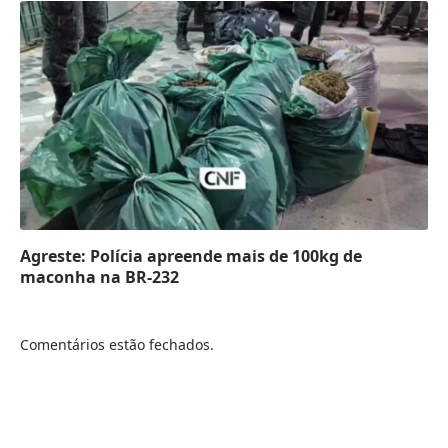
Agreste: Polícia apreende mais de 100kg de
maconha na BR-232
Comentários estão fechados.