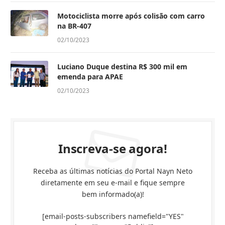
Motociclista morre após colisão com carro
na BR-407
02/10/2023
Luciano Duque destina R$ 300 mil em
emenda para APAE
02/10/2023
Inscreva-se agora!
Receba as últimas notícias do Portal Nayn Neto
diretamente em seu e-mail e fique sempre
bem informado(a)!
[email-posts-subscribers namefield="YES"