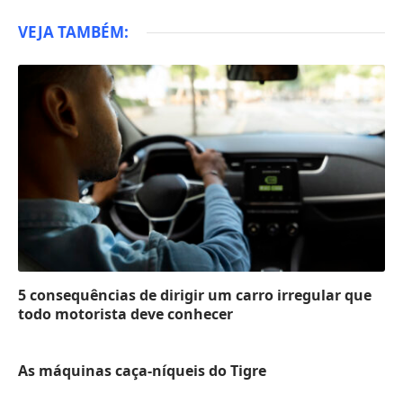
VEJA TAMBÉM:
5 consequências de dirigir um carro irregular que
todo motorista deve conhecer
As máquinas caça-níqueis do Tigre