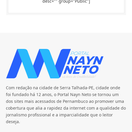
desc="" group="Public"]
Com redação na cidade de Serra Talhada-PE, cidade onde
foi fundado há 12 anos, o Portal Nayn Neto se tornou um
dos sites mais acessados de Pernambuco ao promover uma
cobertura que alia a rapidez da internet com a qualidade do
jornalismo profissional e a imparcialidade que o leitor
deseja.