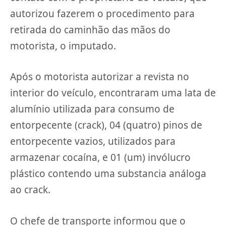
autorizou fazerem o procedimento para
retirada do caminhão das mãos do
motorista, o imputado.
Após o motorista autorizar a revista no
interior do veículo, encontraram uma lata de
alumínio utilizada para consumo de
entorpecente (crack), 04 (quatro) pinos de
entorpecente vazios, utilizados para
armazenar cocaína, e 01 (um) invólucro
plástico contendo uma substancia análoga
ao crack.
O chefe de transporte informou que o