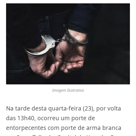
Imagem Ilustrativa
Na tarde desta quarta-feira (23), por volta
das 13h40, ocorreu um porte de
entorpecentes com porte de arma branca