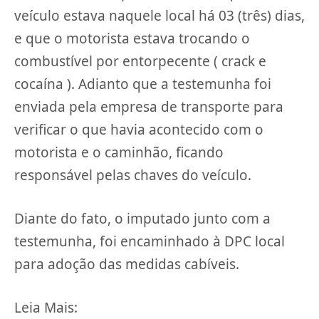
veículo estava naquele local há 03 (três) dias,
e que o motorista estava trocando o
combustível por entorpecente ( crack e
cocaína ). Adianto que a testemunha foi
enviada pela empresa de transporte para
verificar o que havia acontecido com o
motorista e o caminhão, ficando
responsável pelas chaves do veículo.
Diante do fato, o imputado junto com a
testemunha, foi encaminhado à DPC local
para adoção das medidas cabíveis.
Leia Mais: