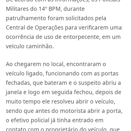
Militares do 14º BPM, durante
patrulhamento foram solicitados pela
Central de Operações para verificarem uma
ocorrência de uso de entorpecente, em um
veículo caminhão.
Ao chegarem no local, encontraram o
veículo ligado, funcionando com as portas
fechadas, que bateram e o suspeito abriu a
janela e logo em seguida fechou, depois de
muito tempo ele resolveu abrir o veículo,
sendo que antes do motorista abrir a porta,
o efetivo policial já tinha entrado em
contato com o proprietário do veículo, que