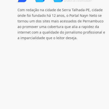
Com redação na cidade de Serra Talhada-PE, cidade
onde foi fundado há 12 anos, o Portal Nayn Neto se
tornou um dos sites mais acessados de Pernambuco
ao promover uma cobertura que alia a rapidez da
internet com a qualidade do jornalismo profissional e
a imparcialidade que o leitor deseja.