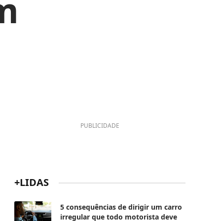
em
PUBLICIDADE
+LIDAS
5 consequências de dirigir um carro
irregular que todo motorista deve