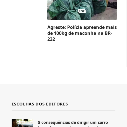
Agreste: Polícia apreende mais
de 100kg de maconha na BR-
232
ESCOLHAS DOS EDITORES
5 consequências de dirigir um carro