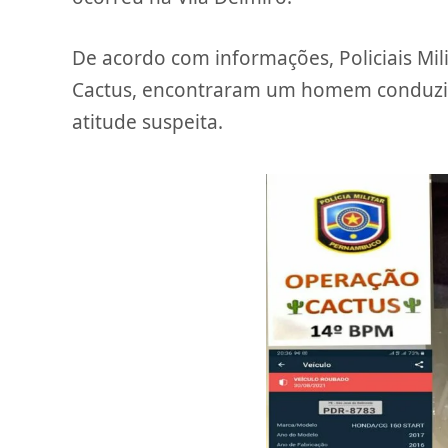
De acordo com informações, Policiais Mi
Cactus, encontraram um homem conduzi
atitude suspeita.