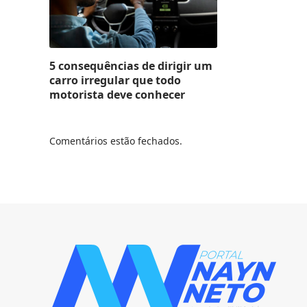
5 consequências de dirigir um
carro irregular que todo
motorista deve conhecer
Comentários estão fechados.