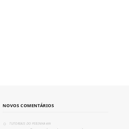
NOVOS COMENTÁRIOS
em
TUTORIAIS DO PEBINHA