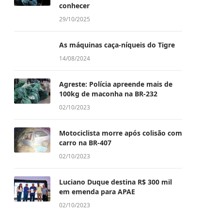
conhecer
29/10/2025
As máquinas caça-níqueis do Tigre
14/08/2024
Agreste: Polícia apreende mais de
100kg de maconha na BR-232
02/10/2023
Motociclista morre após colisão com
carro na BR-407
02/10/2023
Luciano Duque destina R$ 300 mil
em emenda para APAE
02/10/2023