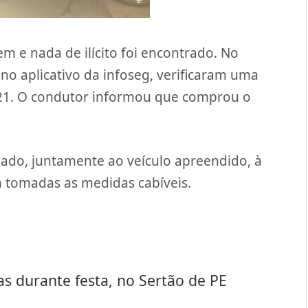
 e nada de ilícito foi encontrado. No
no aplicativo da infoseg, verificaram uma
021. O condutor informou que comprou o
hado, juntamente ao veículo apreendido, à
em tomadas as medidas cabíveis.
 durante festa, no Sertão de PE