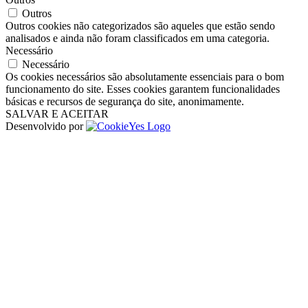
Outros
Outros cookies não categorizados são aqueles que estão sendo
analisados ​​e ainda não foram classificados em uma categoria.
Necessário
Necessário
Os cookies necessários são absolutamente essenciais para o bom
funcionamento do site. Esses cookies garantem funcionalidades
básicas e recursos de segurança do site, anonimamente.
SALVAR E ACEITAR
Desenvolvido por