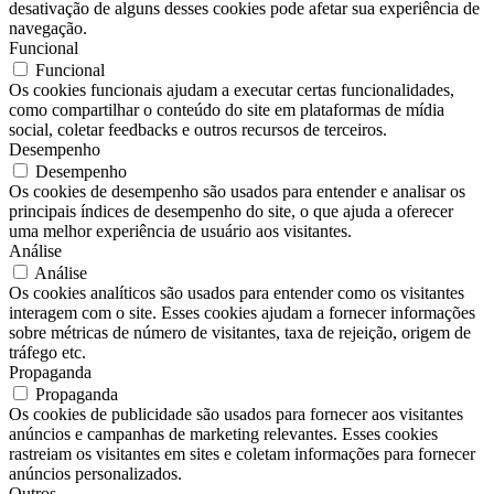
desativação de alguns desses cookies pode afetar sua experiência de
navegação.
Funcional
Funcional
Os cookies funcionais ajudam a executar certas funcionalidades,
como compartilhar o conteúdo do site em plataformas de mídia
social, coletar feedbacks e outros recursos de terceiros.
Desempenho
Desempenho
Os cookies de desempenho são usados ​​para entender e analisar os
principais índices de desempenho do site, o que ajuda a oferecer
uma melhor experiência de usuário aos visitantes.
Análise
Análise
Os cookies analíticos são usados ​​para entender como os visitantes
interagem com o site. Esses cookies ajudam a fornecer informações
sobre métricas de número de visitantes, taxa de rejeição, origem de
tráfego etc.
Propaganda
Propaganda
Os cookies de publicidade são usados ​​para fornecer aos visitantes
anúncios e campanhas de marketing relevantes. Esses cookies
rastreiam os visitantes em sites e coletam informações para fornecer
anúncios personalizados.
Outros