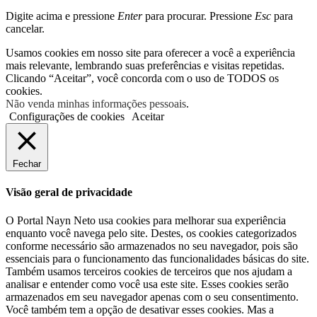
Digite acima e pressione
Enter
para procurar. Pressione
Esc
para
cancelar.
Usamos cookies em nosso site para oferecer a você a experiência
mais relevante, lembrando suas preferências e visitas repetidas.
Clicando “Aceitar”, você concorda com o uso de TODOS os
cookies.
Não venda minhas informações pessoais
.
Configurações de cookies
Aceitar
Fechar
Visão geral de privacidade
O Portal Nayn Neto usa cookies para melhorar sua experiência
enquanto você navega pelo site. Destes, os cookies categorizados
conforme necessário são armazenados no seu navegador, pois são
essenciais para o funcionamento das funcionalidades básicas do site.
Também usamos terceiros cookies de terceiros que nos ajudam a
analisar e entender como você usa este site. Esses cookies serão
armazenados em seu navegador apenas com o seu consentimento.
Você também tem a opção de desativar esses cookies. Mas a