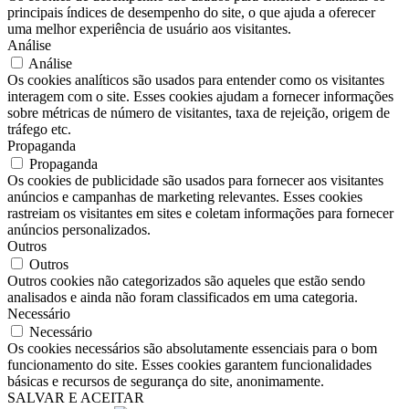
principais índices de desempenho do site, o que ajuda a oferecer
uma melhor experiência de usuário aos visitantes.
Análise
Análise
Os cookies analíticos são usados ​​para entender como os visitantes
interagem com o site. Esses cookies ajudam a fornecer informações
sobre métricas de número de visitantes, taxa de rejeição, origem de
tráfego etc.
Propaganda
Propaganda
Os cookies de publicidade são usados ​​para fornecer aos visitantes
anúncios e campanhas de marketing relevantes. Esses cookies
rastreiam os visitantes em sites e coletam informações para fornecer
anúncios personalizados.
Outros
Outros
Outros cookies não categorizados são aqueles que estão sendo
analisados ​​e ainda não foram classificados em uma categoria.
Necessário
Necessário
Os cookies necessários são absolutamente essenciais para o bom
funcionamento do site. Esses cookies garantem funcionalidades
básicas e recursos de segurança do site, anonimamente.
SALVAR E ACEITAR