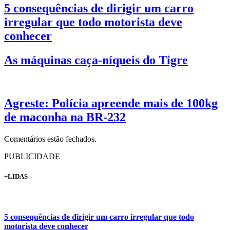
5 consequências de dirigir um carro
irregular que todo motorista deve
conhecer
As máquinas caça-níqueis do Tigre
Agreste: Polícia apreende mais de 100kg
de maconha na BR-232
Comentários estão fechados.
PUBLICIDADE
+LIDAS
5 consequências de dirigir um carro irregular que todo
motorista deve conhecer