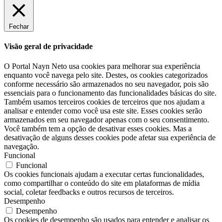
Fechar
Visão geral de privacidade
O Portal Nayn Neto usa cookies para melhorar sua experiência
enquanto você navega pelo site. Destes, os cookies categorizados
conforme necessário são armazenados no seu navegador, pois são
essenciais para o funcionamento das funcionalidades básicas do site.
Também usamos terceiros cookies de terceiros que nos ajudam a
analisar e entender como você usa este site. Esses cookies serão
armazenados em seu navegador apenas com o seu consentimento.
Você também tem a opção de desativar esses cookies. Mas a
desativação de alguns desses cookies pode afetar sua experiência de
navegação.
Funcional
Funcional
Os cookies funcionais ajudam a executar certas funcionalidades,
como compartilhar o conteúdo do site em plataformas de mídia
social, coletar feedbacks e outros recursos de terceiros.
Desempenho
Desempenho
Os cookies de desempenho são usados ​​para entender e analisar os