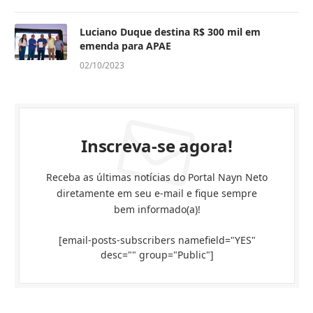
Luciano Duque destina R$ 300 mil em
emenda para APAE
02/10/2023
Inscreva-se agora!
Receba as últimas notícias do Portal Nayn Neto
diretamente em seu e-mail e fique sempre
bem informado(a)!
[email-posts-subscribers namefield="YES"
desc="" group="Public"]