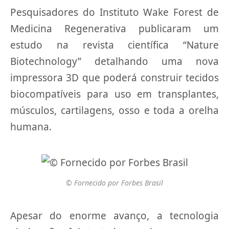
Pesquisadores do Instituto Wake Forest de
Medicina Regenerativa publicaram um
estudo na revista científica “Nature
Biotechnology” detalhando uma nova
impressora 3D que poderá construir tecidos
biocompatíveis para uso em transplantes,
músculos, cartilagens, osso e toda a orelha
humana.
© Fornecido por Forbes Brasil
Apesar do enorme avanço, a tecnologia