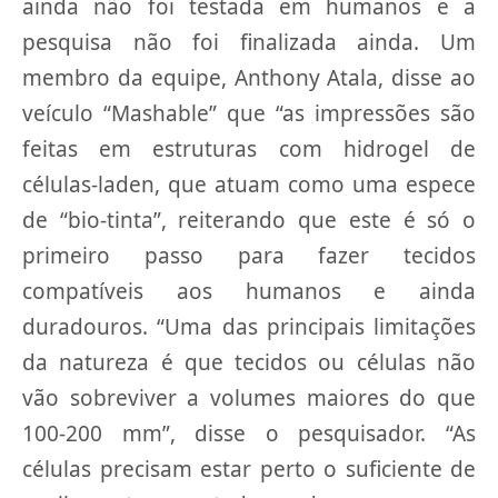
ainda não foi testada em humanos e a
pesquisa não foi finalizada ainda. Um
membro da equipe, Anthony Atala, disse ao
veículo “Mashable” que “as impressões são
feitas em estruturas com hidrogel de
células-laden, que atuam como uma espece
de “bio-tinta”, reiterando que este é só o
primeiro passo para fazer tecidos
compatíveis aos humanos e ainda
duradouros. “Uma das principais limitações
da natureza é que tecidos ou células não
vão sobreviver a volumes maiores do que
100-200 mm”, disse o pesquisador. “As
células precisam estar perto o suficiente de