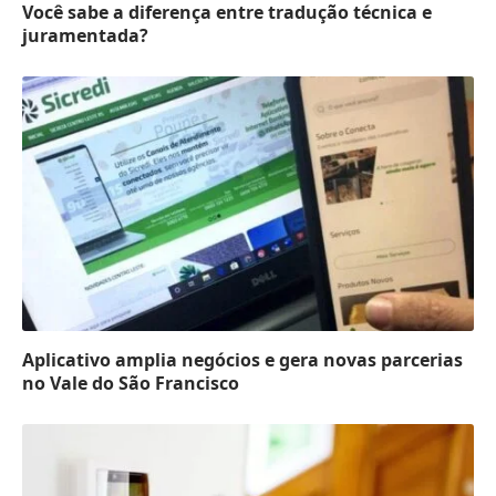
Você sabe a diferença entre tradução técnica e
juramentada?
Aplicativo amplia negócios e gera novas parcerias
no Vale do São Francisco