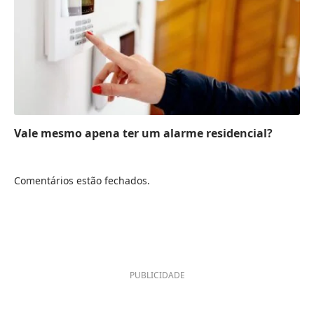
Vale mesmo apena ter um alarme residencial?
Comentários estão fechados.
PUBLICIDADE