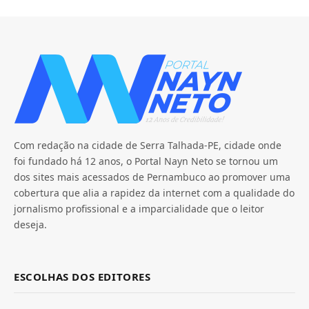
Com redação na cidade de Serra Talhada-PE, cidade onde
foi fundado há 12 anos, o Portal Nayn Neto se tornou um
dos sites mais acessados de Pernambuco ao promover uma
cobertura que alia a rapidez da internet com a qualidade do
jornalismo profissional e a imparcialidade que o leitor
deseja.
ESCOLHAS DOS EDITORES