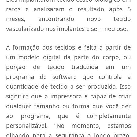
ratos e analisaram o resultado após 5
meses, encontrando novo tecido
vascularizado nos implantes e sem necrose.
A formação dos tecidos é feita a partir de
um modelo digital da parte do corpo, ou
porção de tecido traduzida em um
programa de software que controla a
quantidade de tecido a ser produzida. Isso
significa que a impressora é capaz de criar
qualquer tamanho ou forma que você der
ao programa, que é completamente
personalizável. “No momento, estamos
olhando para a segurança a longo prazo,