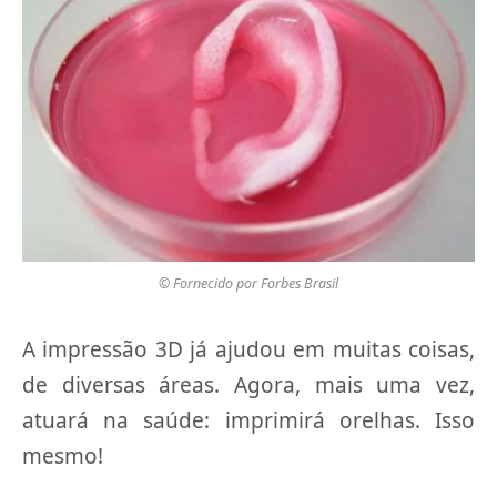
© Fornecido por Forbes Brasil
A impressão 3D já ajudou em muitas coisas,
de diversas áreas. Agora, mais uma vez,
atuará na saúde: imprimirá orelhas. Isso
mesmo!