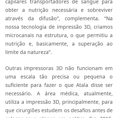
capilares transportadores de sangue para
obter a nutrição necessária e sobreviver
através da difusão”, complementa. “Na
nossa tecnologia de impressão 3D, criamos
microcanais na estrutura, o que permitiu a
nutrição e, basicamente, a superação ao
limite da natureza”.
Outras impressoras 3D não funcionam em
uma escala tão precisa ou pequena o
suficiente para fazer o que Atala disse ser
necessário. A área médica, atualmente,
utiliza a impressão 3D, principalmente, para
que cirurgiões estudem os desafios antes de