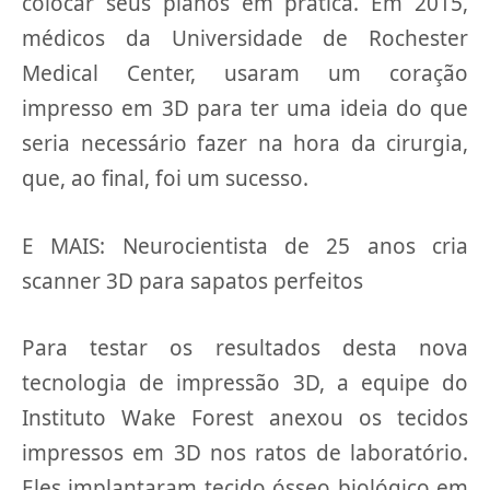
colocar seus planos em prática. Em 2015,
médicos da Universidade de Rochester
Medical Center, usaram um coração
impresso em 3D para ter uma ideia do que
seria necessário fazer na hora da cirurgia,
que, ao final, foi um sucesso.
E MAIS: Neurocientista de 25 anos cria
scanner 3D para sapatos perfeitos
Para testar os resultados desta nova
tecnologia de impressão 3D, a equipe do
Instituto Wake Forest anexou os tecidos
impressos em 3D nos ratos de laboratório.
Eles implantaram tecido ósseo biológico em