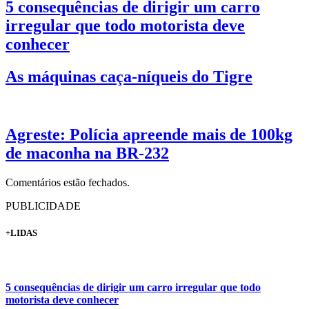
5 consequências de dirigir um carro
irregular que todo motorista deve
conhecer
As máquinas caça-níqueis do Tigre
Agreste: Polícia apreende mais de 100kg
de maconha na BR-232
Comentários estão fechados.
PUBLICIDADE
+LIDAS
5 consequências de dirigir um carro irregular que todo
motorista deve conhecer