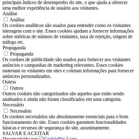
principais índices de desempenho do site, o que ajuda a oferecer
uma melhor experiência de usuário aos visitantes.
Análise
Análise
Os cookies analíticos são usados ​​para entender como os visitantes
interagem com o site. Esses cookies ajudam a fornecer informações
sobre métricas de número de visitantes, taxa de rejeição, origem de
tráfego etc.
Propaganda
Propaganda
Os cookies de publicidade são usados ​​para fornecer aos visitantes
anúncios e campanhas de marketing relevantes. Esses cookies
rastreiam os visitantes em sites e coletam informações para fornecer
anúncios personalizados.
Outros
Outros
Outros cookies não categorizados são aqueles que estão sendo
analisados ​​e ainda não foram classificados em uma categoria.
Necessário
Necessário
Os cookies necessários são absolutamente essenciais para o bom
funcionamento do site. Esses cookies garantem funcionalidades
básicas e recursos de segurança do site, anonimamente.
SALVAR E ACEITAR
Desenvolvido por