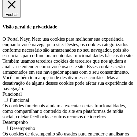
Fechar
Visão geral de privacidade
O Portal Nayn Neto usa cookies para melhorar sua experiência
enquanto você navega pelo site. Destes, os cookies categorizados
conforme necessário são armazenados no seu navegador, pois são
essenciais para o funcionamento das funcionalidades básicas do site.
Também usamos terceiros cookies de terceiros que nos ajudam a
analisar e entender como você usa este site. Esses cookies serão
armazenados em seu navegador apenas com o seu consentimento.
Você também tem a opção de desativar esses cookies. Mas a
desativação de alguns desses cookies pode afetar sua experiência de
navegação.
Funcional
Funcional
Os cookies funcionais ajudam a executar certas funcionalidades,
como compartilhar o conteúdo do site em plataformas de mídia
social, coletar feedbacks e outros recursos de terceiros.
Desempenho
Desempenho
Os cookies de desempenho são usados ​​para entender e analisar os