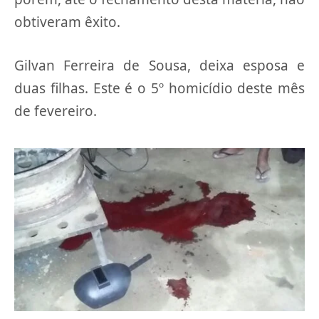
obtiveram êxito.
Gilvan Ferreira de Sousa, deixa esposa e
duas filhas. Este é o 5º homicídio deste mês
de fevereiro.