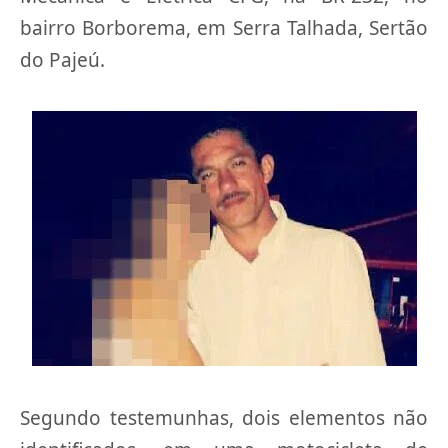
bairro Borborema, em Serra Talhada, Sertão
do Pajeú.
Segundo testemunhas, dois elementos não