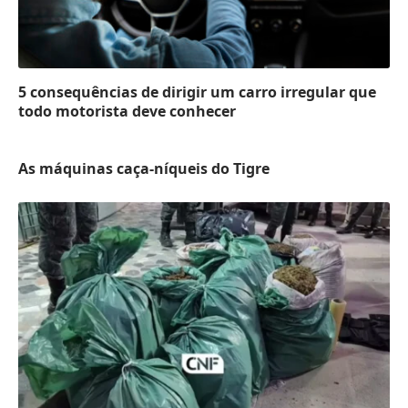
5 consequências de dirigir um carro irregular que
todo motorista deve conhecer
As máquinas caça-níqueis do Tigre