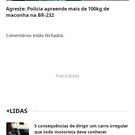
Agreste: Polícia apreende mais de 100kg de
maconha na BR-232
Comentários estão fechados.
PUBLICIDADE
+LIDAS
5 consequências de dirigir um carro irregular
que todo motorista deve conhecer