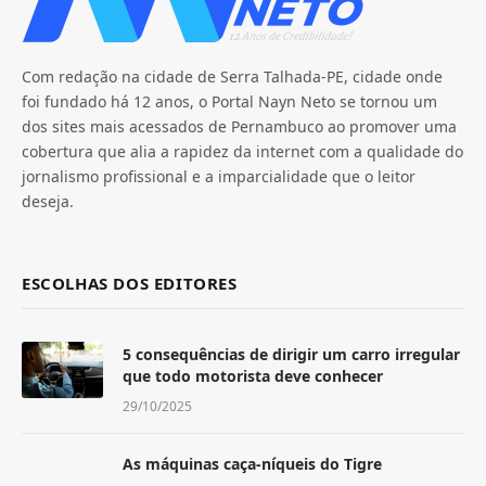
Com redação na cidade de Serra Talhada-PE, cidade onde
foi fundado há 12 anos, o Portal Nayn Neto se tornou um
dos sites mais acessados de Pernambuco ao promover uma
cobertura que alia a rapidez da internet com a qualidade do
jornalismo profissional e a imparcialidade que o leitor
deseja.
ESCOLHAS DOS EDITORES
5 consequências de dirigir um carro irregular
que todo motorista deve conhecer
29/10/2025
As máquinas caça-níqueis do Tigre