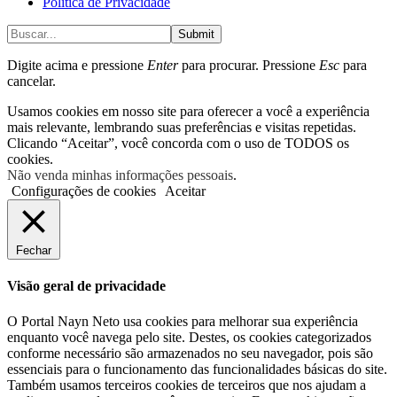
Política de Privacidade
Submit
Digite acima e pressione
Enter
para procurar. Pressione
Esc
para
cancelar.
Usamos cookies em nosso site para oferecer a você a experiência
mais relevante, lembrando suas preferências e visitas repetidas.
Clicando “Aceitar”, você concorda com o uso de TODOS os
cookies.
Não venda minhas informações pessoais
.
Configurações de cookies
Aceitar
Fechar
Visão geral de privacidade
O Portal Nayn Neto usa cookies para melhorar sua experiência
enquanto você navega pelo site. Destes, os cookies categorizados
conforme necessário são armazenados no seu navegador, pois são
essenciais para o funcionamento das funcionalidades básicas do site.
Também usamos terceiros cookies de terceiros que nos ajudam a