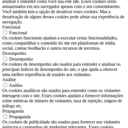
analisar e entender como você usa este site. Esses cookies serão
armazenados em seu navegador apenas com o seu consentimento.
Você também tem a opção de desativar esses cookies. Mas a
desativação de alguns desses cookies pode afetar sua experiência de
navegação.
Funcional
Funcional
Os cookies funcionais ajudam a executar certas funcionalidades,
como compartilhar o conteúdo do site em plataformas de mídia
social, coletar feedbacks e outros recursos de terceiros.
Desempenho
Desempenho
Os cookies de desempenho são usados ​​para entender e analisar os
principais índices de desempenho do site, o que ajuda a oferecer
uma melhor experiência de usuário aos visitantes.
Análise
Análise
Os cookies analíticos são usados ​​para entender como os visitantes
interagem com o site. Esses cookies ajudam a fornecer informações
sobre métricas de número de visitantes, taxa de rejeição, origem de
tráfego etc.
Propaganda
Propaganda
Os cookies de publicidade são usados ​​para fornecer aos visitantes
anúncios e campanhas de marketing relevantes. Esses cookies