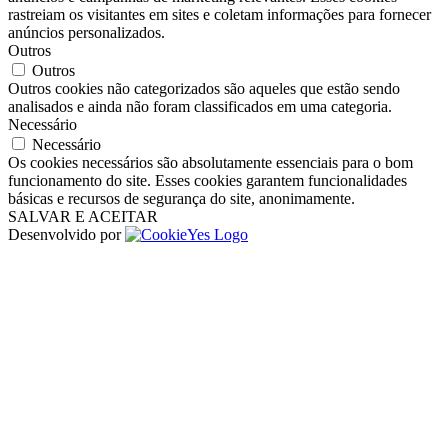
rastreiam os visitantes em sites e coletam informações para fornecer
anúncios personalizados.
Outros
Outros
Outros cookies não categorizados são aqueles que estão sendo
analisados ​​e ainda não foram classificados em uma categoria.
Necessário
Necessário
Os cookies necessários são absolutamente essenciais para o bom
funcionamento do site. Esses cookies garantem funcionalidades
básicas e recursos de segurança do site, anonimamente.
SALVAR E ACEITAR
Desenvolvido por