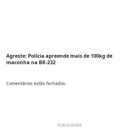
Agreste: Polícia apreende mais de 100kg de
maconha na BR-232
Comentários estão fechados.
PUBLICIDADE