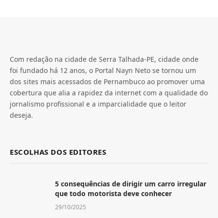
Com redação na cidade de Serra Talhada-PE, cidade onde
foi fundado há 12 anos, o Portal Nayn Neto se tornou um
dos sites mais acessados de Pernambuco ao promover uma
cobertura que alia a rapidez da internet com a qualidade do
jornalismo profissional e a imparcialidade que o leitor
deseja.
ESCOLHAS DOS EDITORES
5 consequências de dirigir um carro irregular
que todo motorista deve conhecer
29/10/2025