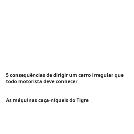
5 consequências de dirigir um carro irregular que
todo motorista deve conhecer
As máquinas caça-níqueis do Tigre