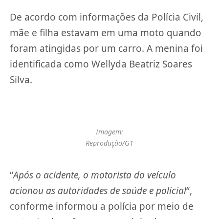
De acordo com informações da Polícia Civil,
mãe e filha estavam em uma moto quando
foram atingidas por um carro. A menina foi
identificada como Wellyda Beatriz Soares
Silva.
Imagem:
Reprodução/G1
“
Após o acidente, o motorista do
veículo
acionou as autoridades de saúde e policial
“,
conforme informou a polícia por meio de