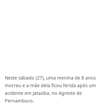
Neste sábado (27), uma menina de 8 anos
morreu e a mãe dela ficou ferida após um
acidente em Jataúba, no Agreste de
Pernambuco.