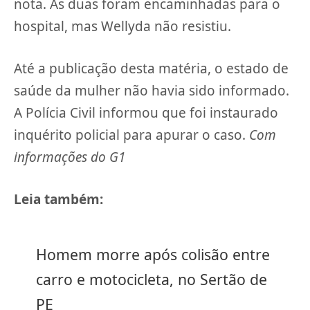
nota. As duas foram encaminhadas para o
hospital, mas Wellyda não resistiu.
Até a publicação desta matéria, o estado de
saúde da mulher não havia sido informado.
A Polícia Civil informou que foi instaurado
inquérito policial para apurar o caso.
Com
informações do G1
Leia também:
Homem morre após colisão entre
carro e motocicleta, no Sertão de
PE