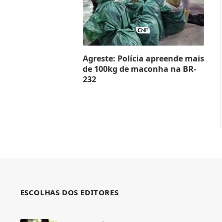
Agreste: Polícia apreende mais
de 100kg de maconha na BR-
232
ESCOLHAS DOS EDITORES