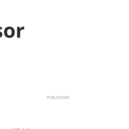
sor
PUBLICIDADE