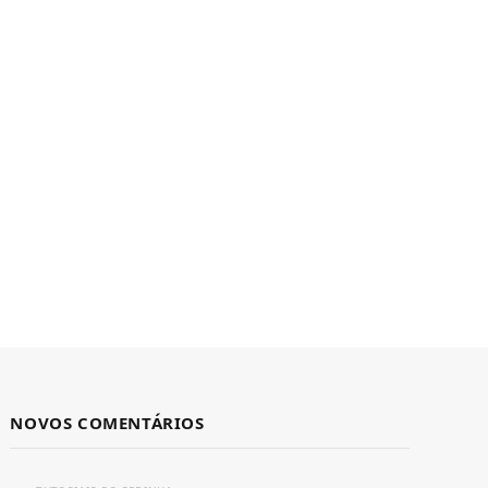
NOVOS COMENTÁRIOS