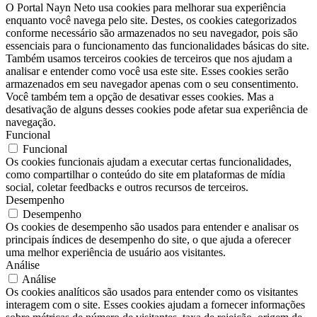
O Portal Nayn Neto usa cookies para melhorar sua experiência
enquanto você navega pelo site. Destes, os cookies categorizados
conforme necessário são armazenados no seu navegador, pois são
essenciais para o funcionamento das funcionalidades básicas do site.
Também usamos terceiros cookies de terceiros que nos ajudam a
analisar e entender como você usa este site. Esses cookies serão
armazenados em seu navegador apenas com o seu consentimento.
Você também tem a opção de desativar esses cookies. Mas a
desativação de alguns desses cookies pode afetar sua experiência de
navegação.
Funcional
Funcional
Os cookies funcionais ajudam a executar certas funcionalidades,
como compartilhar o conteúdo do site em plataformas de mídia
social, coletar feedbacks e outros recursos de terceiros.
Desempenho
Desempenho
Os cookies de desempenho são usados ​​para entender e analisar os
principais índices de desempenho do site, o que ajuda a oferecer
uma melhor experiência de usuário aos visitantes.
Análise
Análise
Os cookies analíticos são usados ​​para entender como os visitantes
interagem com o site. Esses cookies ajudam a fornecer informações