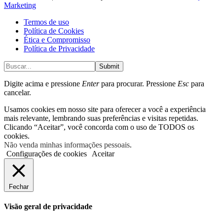
Marketing
Termos de uso
Política de Cookies
Ética e Compromisso
Política de Privacidade
Submit
Digite acima e pressione
Enter
para procurar. Pressione
Esc
para
cancelar.
Usamos cookies em nosso site para oferecer a você a experiência
mais relevante, lembrando suas preferências e visitas repetidas.
Clicando “Aceitar”, você concorda com o uso de TODOS os
cookies.
Não venda minhas informações pessoais
.
Configurações de cookies
Aceitar
Fechar
Visão geral de privacidade