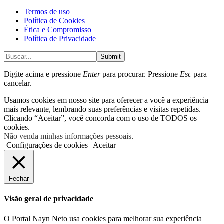
Termos de uso
Política de Cookies
Ética e Compromisso
Política de Privacidade
Submit
Digite acima e pressione
Enter
para procurar. Pressione
Esc
para
cancelar.
Usamos cookies em nosso site para oferecer a você a experiência
mais relevante, lembrando suas preferências e visitas repetidas.
Clicando “Aceitar”, você concorda com o uso de TODOS os
cookies.
Não venda minhas informações pessoais
.
Configurações de cookies
Aceitar
Fechar
Visão geral de privacidade
O Portal Nayn Neto usa cookies para melhorar sua experiência