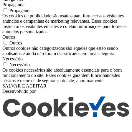
Propaganda
Propaganda
Os cookies de publicidade são usados ​​para fornecer aos visitantes
anúncios e campanhas de marketing relevantes. Esses cookies
rastreiam os visitantes em sites e coletam informações para fornecer
anúncios personalizados.
Outros
Outros
Outros cookies não categorizados são aqueles que estão sendo
analisados ​​e ainda não foram classificados em uma categoria.
Necessário
Necessário
Os cookies necessários são absolutamente essenciais para o bom
funcionamento do site. Esses cookies garantem funcionalidades
básicas e recursos de segurança do site, anonimamente.
SALVAR E ACEITAR
Desenvolvido por