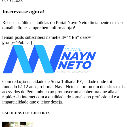
02/10/2023
Inscreva-se agora!
Receba as últimas notícias do Portal Nayn Neto diretamente em seu
e-mail e fique sempre bem informado(a)!
[email-posts-subscribers namefield="YES" desc=""
group="Public"]
Com redação na cidade de Serra Talhada-PE, cidade onde foi
fundado há 12 anos, o Portal Nayn Neto se tornou um dos sites mais
acessados de Pernambuco ao promover uma cobertura que alia a
rapidez da internet com a qualidade do jornalismo profissional e a
imparcialidade que o leitor deseja.
ESCOLHAS DOS EDITORES