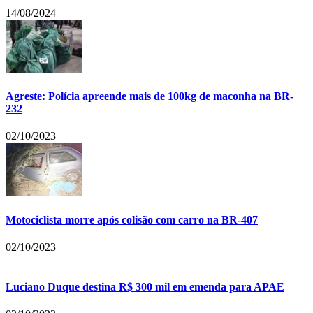
14/08/2024
Agreste: Polícia apreende mais de 100kg de maconha na BR-
232
02/10/2023
Motociclista morre após colisão com carro na BR-407
02/10/2023
Luciano Duque destina R$ 300 mil em emenda para APAE