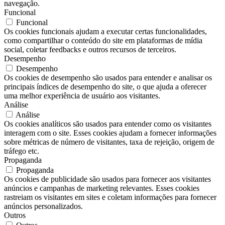
navegação.
Funcional
Funcional
Os cookies funcionais ajudam a executar certas funcionalidades,
como compartilhar o conteúdo do site em plataformas de mídia
social, coletar feedbacks e outros recursos de terceiros.
Desempenho
Desempenho
Os cookies de desempenho são usados ​​para entender e analisar os
principais índices de desempenho do site, o que ajuda a oferecer
uma melhor experiência de usuário aos visitantes.
Análise
Análise
Os cookies analíticos são usados ​​para entender como os visitantes
interagem com o site. Esses cookies ajudam a fornecer informações
sobre métricas de número de visitantes, taxa de rejeição, origem de
tráfego etc.
Propaganda
Propaganda
Os cookies de publicidade são usados ​​para fornecer aos visitantes
anúncios e campanhas de marketing relevantes. Esses cookies
rastreiam os visitantes em sites e coletam informações para fornecer
anúncios personalizados.
Outros