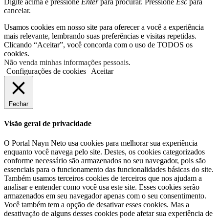
Digite acima e pressione
Enter
para procurar. Pressione
Esc
para
cancelar.
Usamos cookies em nosso site para oferecer a você a experiência
mais relevante, lembrando suas preferências e visitas repetidas.
Clicando “Aceitar”, você concorda com o uso de TODOS os
cookies.
Não venda minhas informações pessoais
.
Configurações de cookies
Aceitar
Fechar
Visão geral de privacidade
O Portal Nayn Neto usa cookies para melhorar sua experiência
enquanto você navega pelo site. Destes, os cookies categorizados
conforme necessário são armazenados no seu navegador, pois são
essenciais para o funcionamento das funcionalidades básicas do site.
Também usamos terceiros cookies de terceiros que nos ajudam a
analisar e entender como você usa este site. Esses cookies serão
armazenados em seu navegador apenas com o seu consentimento.
Você também tem a opção de desativar esses cookies. Mas a
desativação de alguns desses cookies pode afetar sua experiência de