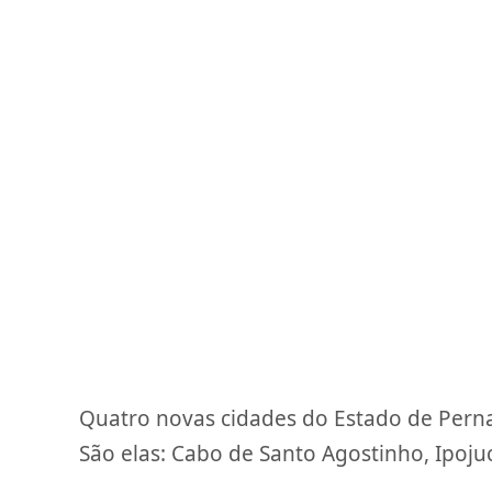
Quatro novas cidades do Estado de Perna
São elas: Cabo de Santo Agostinho, Ipoju