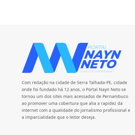
Com redação na cidade de Serra Talhada-PE, cidade
onde foi fundado há 12 anos, o Portal Nayn Neto se
tornou um dos sites mais acessados de Pernambuco
ao promover uma cobertura que alia a rapidez da
internet com a qualidade do jornalismo profissional e
a imparcialidade que o leitor deseja.