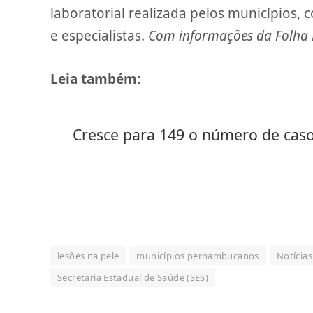
laboratorial realizada pelos municípios,
e especialistas.
Com informações da Folha
Leia também:
Cresce para 149 o número de casos
lesões na pele
municípios pernambucanos
Notícias
Secretaria Estadual de Saúde (SES)