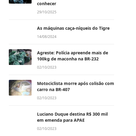
conhecer
29/10/2025
As máquinas caça-níqueis do Tigre
14/08/2024
Agreste: Polícia apreende mais de
100kg de maconha na BR-232
02/10/2023
Motociclista morre após colisão com
carro na BR-407
02/10/2023
Luciano Duque destina R$ 300 mil
em emenda para APAE
02/10/2023