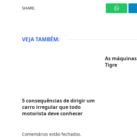
SHARE.
WhatsAp
VEJA TAMBÉM:
As máquinas 
Tigre
5 consequências de dirigir um
carro irregular que todo
motorista deve conhecer
Comentários estão fechados.