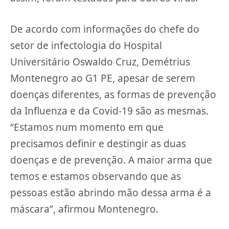
De acordo com informações do chefe do
setor de infectologia do Hospital
Universitário Oswaldo Cruz, Demétrius
Montenegro ao G1 PE, apesar de serem
doenças diferentes, as formas de prevenção
da Influenza e da Covid-19 são as mesmas.
“Estamos num momento em que
precisamos definir e destingir as duas
doenças e de prevenção. A maior arma que
temos e estamos observando que as
pessoas estão abrindo mão dessa arma é a
máscara”, afirmou Montenegro.