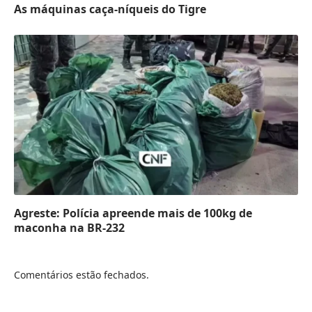
As máquinas caça-níqueis do Tigre
Agreste: Polícia apreende mais de 100kg de
maconha na BR-232
Comentários estão fechados.