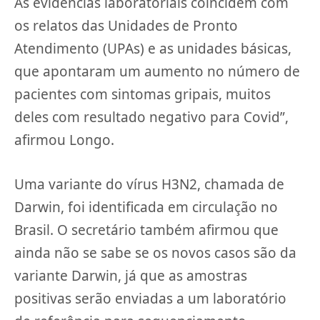
As evidências laboratoriais coincidem com
os relatos das Unidades de Pronto
Atendimento (UPAs) e as unidades básicas,
que apontaram um aumento no número de
pacientes com sintomas gripais, muitos
deles com resultado negativo para Covid”,
afirmou Longo.
Uma variante do vírus H3N2, chamada de
Darwin, foi identificada em circulação no
Brasil. O secretário também afirmou que
ainda não se sabe se os novos casos são da
variante Darwin, já que as amostras
positivas serão enviadas a um laboratório