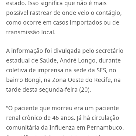
estado. Isso significa que não é mais
possível rastrear de onde veio o contágio,
como ocorre em casos importados ou de
transmissão local.
A informação foi divulgada pelo secretário
estadual de Saúde, André Longo, durante
coletiva de imprensa na sede da SES, no
bairro Bongi, na Zona Oeste do Recife, na
tarde desta segunda-feira (20).
“O paciente que morreu era um paciente
renal crônico de 46 anos. Já há circulação
comunitária da Influenza em Pernambuco.