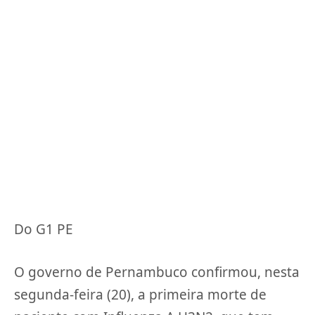
Do G1 PE
O governo de Pernambuco confirmou, nesta
segunda-feira (20), a primeira morte de