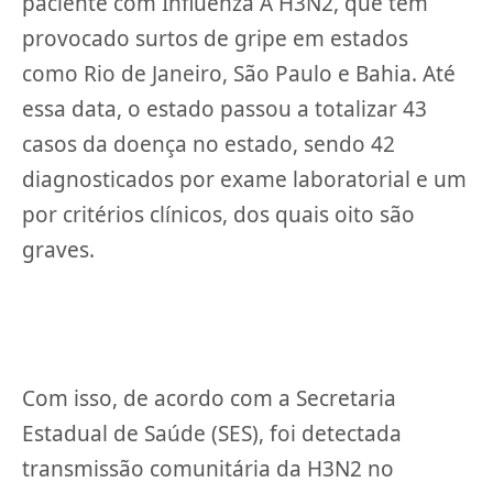
paciente com Influenza A H3N2, que tem
provocado surtos de gripe em estados
como Rio de Janeiro, São Paulo e Bahia. Até
essa data, o estado passou a totalizar 43
casos da doença no estado, sendo 42
diagnosticados por exame laboratorial e um
por critérios clínicos, dos quais oito são
graves.
Com isso, de acordo com a Secretaria
Estadual de Saúde (SES), foi detectada
transmissão comunitária da H3N2 no