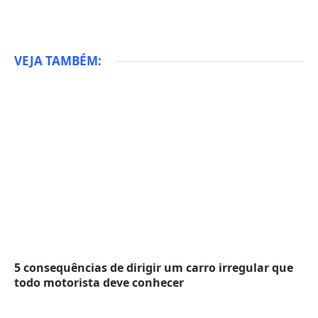
VEJA TAMBÉM:
5 consequências de dirigir um carro irregular que
todo motorista deve conhecer