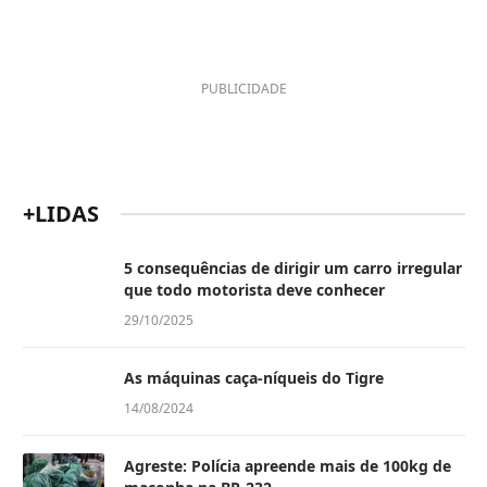
PUBLICIDADE
+LIDAS
5 consequências de dirigir um carro irregular
que todo motorista deve conhecer
29/10/2025
As máquinas caça-níqueis do Tigre
14/08/2024
Agreste: Polícia apreende mais de 100kg de