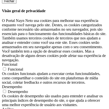
Fechar
Visão geral de privacidade
O Portal Nayn Neto usa cookies para melhorar sua experiência
enquanto você navega pelo site. Destes, os cookies categorizados
conforme necessário são armazenados no seu navegador, pois são
essenciais para o funcionamento das funcionalidades básicas do site.
Também usamos terceiros cookies de terceiros que nos ajudam a
analisar e entender como você usa este site. Esses cookies serão
armazenados em seu navegador apenas com o seu consentimento.
Você também tem a opção de desativar esses cookies. Mas a
desativação de alguns desses cookies pode afetar sua experiência de
navegação.
Funcional
Funcional
Os cookies funcionais ajudam a executar certas funcionalidades,
como compartilhar o conteúdo do site em plataformas de mídia
social, coletar feedbacks e outros recursos de terceiros.
Desempenho
Desempenho
Os cookies de desempenho são usados ​​para entender e analisar os
principais índices de desempenho do site, o que ajuda a oferecer
uma melhor experiência de usuário aos visitantes.