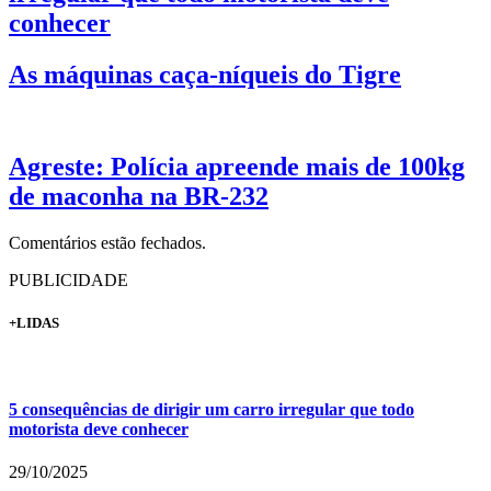
conhecer
As máquinas caça-níqueis do Tigre
Agreste: Polícia apreende mais de 100kg
de maconha na BR-232
Comentários estão fechados.
PUBLICIDADE
+LIDAS
5 consequências de dirigir um carro irregular que todo
motorista deve conhecer
29/10/2025