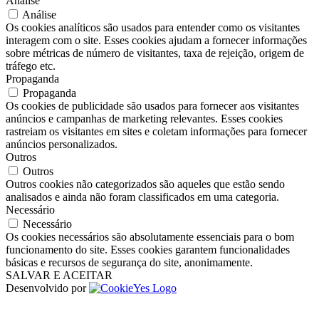
Análise
Análise
Os cookies analíticos são usados ​​para entender como os visitantes
interagem com o site. Esses cookies ajudam a fornecer informações
sobre métricas de número de visitantes, taxa de rejeição, origem de
tráfego etc.
Propaganda
Propaganda
Os cookies de publicidade são usados ​​para fornecer aos visitantes
anúncios e campanhas de marketing relevantes. Esses cookies
rastreiam os visitantes em sites e coletam informações para fornecer
anúncios personalizados.
Outros
Outros
Outros cookies não categorizados são aqueles que estão sendo
analisados ​​e ainda não foram classificados em uma categoria.
Necessário
Necessário
Os cookies necessários são absolutamente essenciais para o bom
funcionamento do site. Esses cookies garantem funcionalidades
básicas e recursos de segurança do site, anonimamente.
SALVAR E ACEITAR
Desenvolvido por