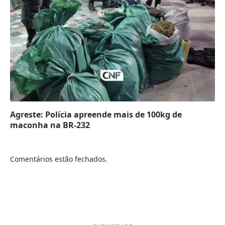
Agreste: Polícia apreende mais de 100kg de
maconha na BR-232
Comentários estão fechados.