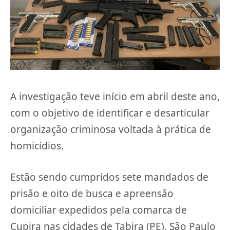
A investigação teve início em abril deste ano,
com o objetivo de identificar e desarticular
organização criminosa voltada à prática de
homicídios.
Estão sendo cumpridos sete mandados de
prisão e oito de busca e apreensão
domiciliar expedidos pela comarca de
Cupira nas cidades de Tabira (PE), São Paulo