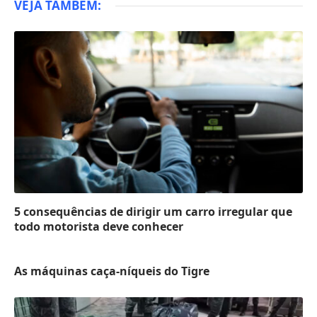
VEJA TAMBÉM:
5 consequências de dirigir um carro irregular que
todo motorista deve conhecer
As máquinas caça-níqueis do Tigre