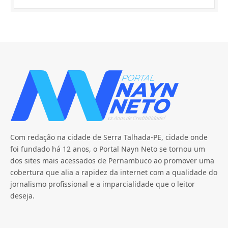
Com redação na cidade de Serra Talhada-PE, cidade onde
foi fundado há 12 anos, o Portal Nayn Neto se tornou um
dos sites mais acessados de Pernambuco ao promover uma
cobertura que alia a rapidez da internet com a qualidade do
jornalismo profissional e a imparcialidade que o leitor
deseja.