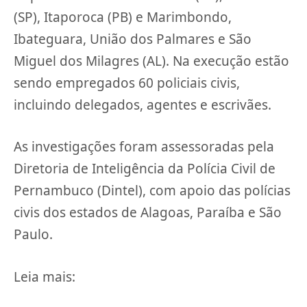
(SP), Itaporoca (PB) e Marimbondo,
Ibateguara, União dos Palmares e São
Miguel dos Milagres (AL). Na execução estão
sendo empregados 60 policiais civis,
incluindo delegados, agentes e escrivães.
As investigações foram assessoradas pela
Diretoria de Inteligência da Polícia Civil de
Pernambuco (Dintel), com apoio das polícias
civis dos estados de Alagoas, Paraíba e São
Paulo.
Leia mais: