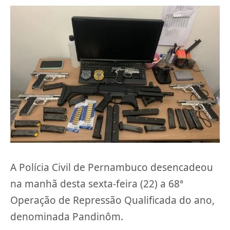
A Polícia Civil de Pernambuco desencadeou
na manhã desta sexta-feira (22) a 68ª
Operação de Repressão Qualificada do ano,
denominada Pandinôm.