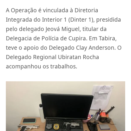
A Operação é vinculada à Diretoria
Integrada do Interior 1 (Dinter 1), presidida
pelo delegado Jeová Miguel, titular da
Delegacia de Polícia de Cupira. Em Tabira,
teve o apoio do Delegado Clay Anderson. O
Delegado Regional Ubiratan Rocha
acompanhou os trabalhos.