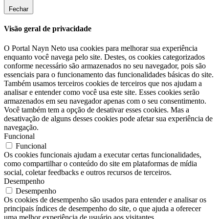
Fechar
Visão geral de privacidade
O Portal Nayn Neto usa cookies para melhorar sua experiência
enquanto você navega pelo site. Destes, os cookies categorizados
conforme necessário são armazenados no seu navegador, pois são
essenciais para o funcionamento das funcionalidades básicas do site.
Também usamos terceiros cookies de terceiros que nos ajudam a
analisar e entender como você usa este site. Esses cookies serão
armazenados em seu navegador apenas com o seu consentimento.
Você também tem a opção de desativar esses cookies. Mas a
desativação de alguns desses cookies pode afetar sua experiência de
navegação.
Funcional
Funcional
Os cookies funcionais ajudam a executar certas funcionalidades,
como compartilhar o conteúdo do site em plataformas de mídia
social, coletar feedbacks e outros recursos de terceiros.
Desempenho
Desempenho
Os cookies de desempenho são usados ​​para entender e analisar os
principais índices de desempenho do site, o que ajuda a oferecer
uma melhor experiência de usuário aos visitantes.