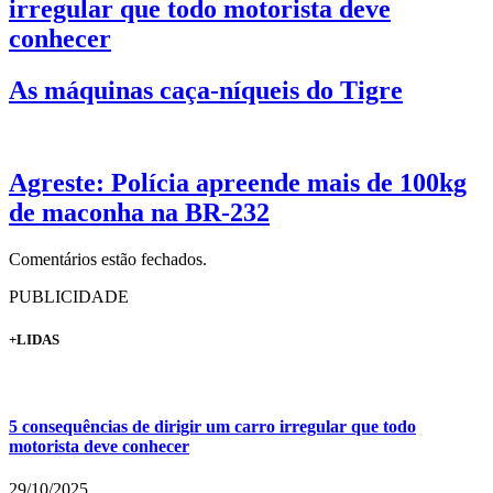
irregular que todo motorista deve
conhecer
As máquinas caça-níqueis do Tigre
Agreste: Polícia apreende mais de 100kg
de maconha na BR-232
Comentários estão fechados.
PUBLICIDADE
+LIDAS
5 consequências de dirigir um carro irregular que todo
motorista deve conhecer
29/10/2025