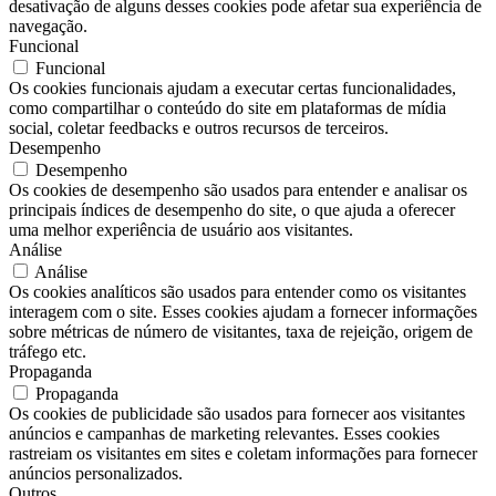
desativação de alguns desses cookies pode afetar sua experiência de
navegação.
Funcional
Funcional
Os cookies funcionais ajudam a executar certas funcionalidades,
como compartilhar o conteúdo do site em plataformas de mídia
social, coletar feedbacks e outros recursos de terceiros.
Desempenho
Desempenho
Os cookies de desempenho são usados ​​para entender e analisar os
principais índices de desempenho do site, o que ajuda a oferecer
uma melhor experiência de usuário aos visitantes.
Análise
Análise
Os cookies analíticos são usados ​​para entender como os visitantes
interagem com o site. Esses cookies ajudam a fornecer informações
sobre métricas de número de visitantes, taxa de rejeição, origem de
tráfego etc.
Propaganda
Propaganda
Os cookies de publicidade são usados ​​para fornecer aos visitantes
anúncios e campanhas de marketing relevantes. Esses cookies
rastreiam os visitantes em sites e coletam informações para fornecer
anúncios personalizados.
Outros