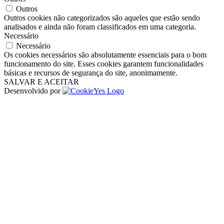
Outros
Outros cookies não categorizados são aqueles que estão sendo
analisados ​​e ainda não foram classificados em uma categoria.
Necessário
Necessário
Os cookies necessários são absolutamente essenciais para o bom
funcionamento do site. Esses cookies garantem funcionalidades
básicas e recursos de segurança do site, anonimamente.
SALVAR E ACEITAR
Desenvolvido por