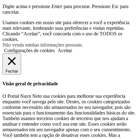
Digite acima e pressione
Enter
para procurar. Pressione
Esc
para
cancelar.
Usamos cookies em nosso site para oferecer a você a experiência
mais relevante, lembrando suas preferências e visitas repetidas.
Clicando “Aceitar”, você concorda com o uso de TODOS os
cookies.
Não venda minhas informações pessoais
.
Configurações de cookies
Aceitar
Fechar
Visão geral de privacidade
O Portal Nayn Neto usa cookies para melhorar sua experiência
enquanto você navega pelo site. Destes, os cookies categorizados
conforme necessário são armazenados no seu navegador, pois são
essenciais para o funcionamento das funcionalidades básicas do site.
Também usamos terceiros cookies de terceiros que nos ajudam a
analisar e entender como você usa este site. Esses cookies serão
armazenados em seu navegador apenas com o seu consentimento.
Você também tem a opção de desativar esses cookies. Mas a