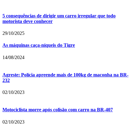
5 consequências de dirigir um carro irregular que todo
motorista deve conhecer
29/10/2025
As máquinas caça-níqueis do Tigre
14/08/2024
Agreste: Polícia apreende mais de 100kg de maconha na BR-
232
02/10/2023
Motociclista morre após colisão com carro na BR-407
02/10/2023