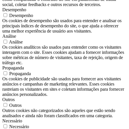
social, coletar feedbacks e outros recursos de terceiros.
Desempenho
Desempenho
Os cookies de desempenho são usados ​​para entender e analisar os
principais índices de desempenho do site, o que ajuda a oferecer
uma melhor experiência de usuário aos visitantes.
Análise
Análise
Os cookies analíticos são usados ​​para entender como os visitantes
interagem com o site. Esses cookies ajudam a fornecer informações
sobre métricas de número de visitantes, taxa de rejeição, origem de
tráfego etc.
Propaganda
Propaganda
Os cookies de publicidade são usados ​​para fornecer aos visitantes
anúncios e campanhas de marketing relevantes. Esses cookies
rastreiam os visitantes em sites e coletam informações para fornecer
anúncios personalizados.
Outros
Outros
Outros cookies não categorizados são aqueles que estão sendo
analisados ​​e ainda não foram classificados em uma categoria.
Necessário
Necessário