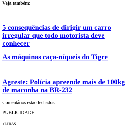
Veja também:
5 consequências de dirigir um carro
irregular que todo motorista deve
conhecer
As máquinas caça-níqueis do Tigre
Agreste: Polícia apreende mais de 100kg
de maconha na BR-232
Comentários estão fechados.
PUBLICIDADE
+LIDAS