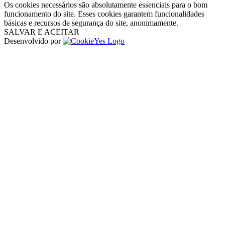
Os cookies necessários são absolutamente essenciais para o bom
funcionamento do site. Esses cookies garantem funcionalidades
básicas e recursos de segurança do site, anonimamente.
SALVAR E ACEITAR
Desenvolvido por