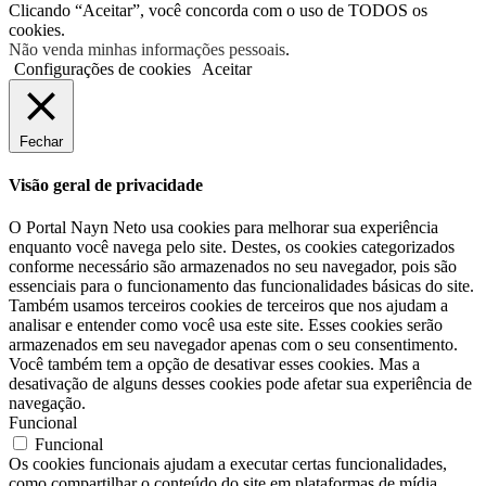
Clicando “Aceitar”, você concorda com o uso de TODOS os
cookies.
Não venda minhas informações pessoais
.
Configurações de cookies
Aceitar
Fechar
Visão geral de privacidade
O Portal Nayn Neto usa cookies para melhorar sua experiência
enquanto você navega pelo site. Destes, os cookies categorizados
conforme necessário são armazenados no seu navegador, pois são
essenciais para o funcionamento das funcionalidades básicas do site.
Também usamos terceiros cookies de terceiros que nos ajudam a
analisar e entender como você usa este site. Esses cookies serão
armazenados em seu navegador apenas com o seu consentimento.
Você também tem a opção de desativar esses cookies. Mas a
desativação de alguns desses cookies pode afetar sua experiência de
navegação.
Funcional
Funcional
Os cookies funcionais ajudam a executar certas funcionalidades,
como compartilhar o conteúdo do site em plataformas de mídia