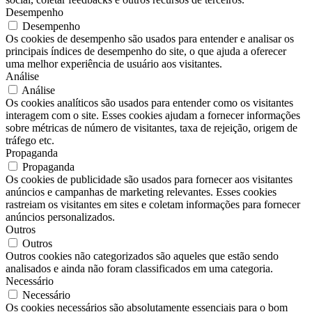
Desempenho
Desempenho
Os cookies de desempenho são usados ​​para entender e analisar os
principais índices de desempenho do site, o que ajuda a oferecer
uma melhor experiência de usuário aos visitantes.
Análise
Análise
Os cookies analíticos são usados ​​para entender como os visitantes
interagem com o site. Esses cookies ajudam a fornecer informações
sobre métricas de número de visitantes, taxa de rejeição, origem de
tráfego etc.
Propaganda
Propaganda
Os cookies de publicidade são usados ​​para fornecer aos visitantes
anúncios e campanhas de marketing relevantes. Esses cookies
rastreiam os visitantes em sites e coletam informações para fornecer
anúncios personalizados.
Outros
Outros
Outros cookies não categorizados são aqueles que estão sendo
analisados ​​e ainda não foram classificados em uma categoria.
Necessário
Necessário
Os cookies necessários são absolutamente essenciais para o bom