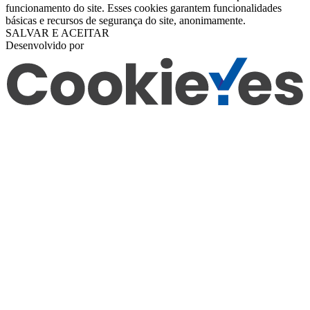
funcionamento do site. Esses cookies garantem funcionalidades
básicas e recursos de segurança do site, anonimamente.
SALVAR E ACEITAR
Desenvolvido por