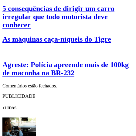
5 consequências de dirigir um carro
irregular que todo motorista deve
conhecer
As máquinas caça-níqueis do Tigre
Agreste: Polícia apreende mais de 100kg
de maconha na BR-232
Comentários estão fechados.
PUBLICIDADE
+LIDAS