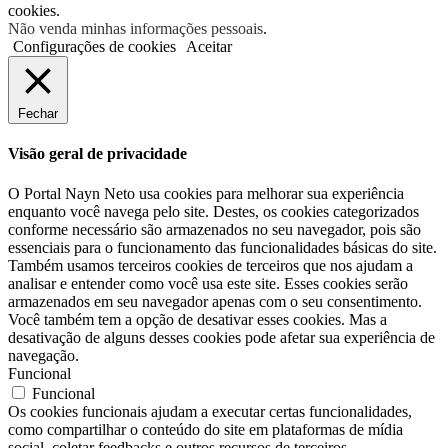
cookies.
Não venda minhas informações pessoais
.
Configurações de cookies
Aceitar
Fechar
Visão geral de privacidade
O Portal Nayn Neto usa cookies para melhorar sua experiência
enquanto você navega pelo site. Destes, os cookies categorizados
conforme necessário são armazenados no seu navegador, pois são
essenciais para o funcionamento das funcionalidades básicas do site.
Também usamos terceiros cookies de terceiros que nos ajudam a
analisar e entender como você usa este site. Esses cookies serão
armazenados em seu navegador apenas com o seu consentimento.
Você também tem a opção de desativar esses cookies. Mas a
desativação de alguns desses cookies pode afetar sua experiência de
navegação.
Funcional
Funcional
Os cookies funcionais ajudam a executar certas funcionalidades,
como compartilhar o conteúdo do site em plataformas de mídia
social, coletar feedbacks e outros recursos de terceiros.