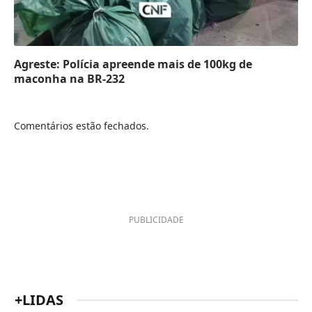
Agreste: Polícia apreende mais de 100kg de
maconha na BR-232
Comentários estão fechados.
PUBLICIDADE
+LIDAS