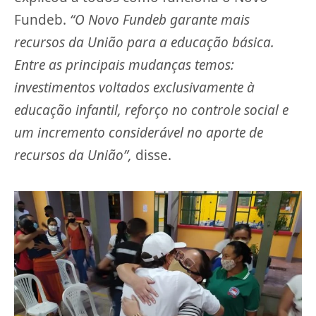
Fundeb.
“O Novo Fundeb garante mais
recursos da União para a educação básica.
Entre as principais mudanças temos:
investimentos voltados exclusivamente à
educação infantil, reforço no controle social e
um incremento considerável no aporte de
recursos da União”,
disse.