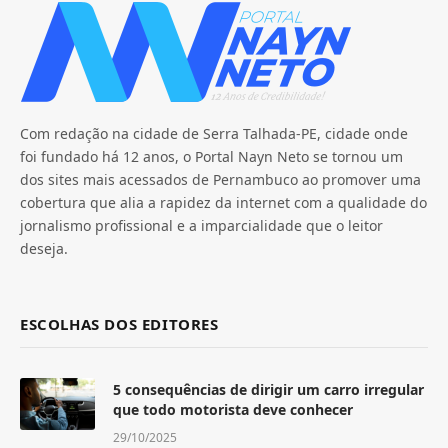
Com redação na cidade de Serra Talhada-PE, cidade onde
foi fundado há 12 anos, o Portal Nayn Neto se tornou um
dos sites mais acessados de Pernambuco ao promover uma
cobertura que alia a rapidez da internet com a qualidade do
jornalismo profissional e a imparcialidade que o leitor
deseja.
ESCOLHAS DOS EDITORES
5 consequências de dirigir um carro irregular
que todo motorista deve conhecer
29/10/2025