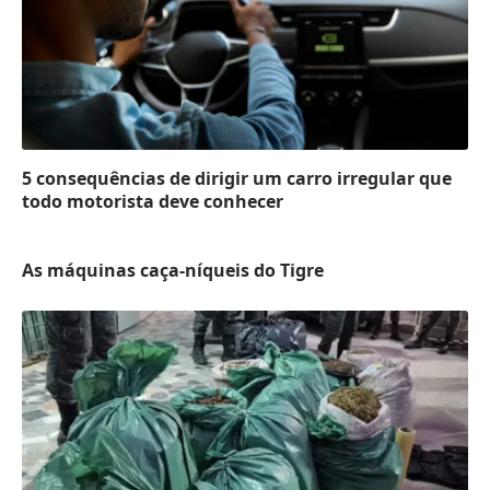
5 consequências de dirigir um carro irregular que
todo motorista deve conhecer
As máquinas caça-níqueis do Tigre