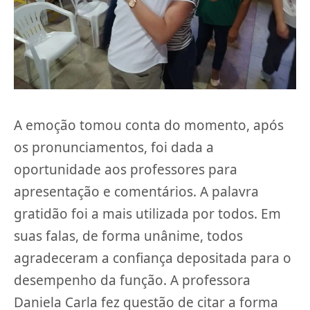
A emoção tomou conta do momento, após
os pronunciamentos, foi dada a
oportunidade aos professores para
apresentação e comentários. A palavra
gratidão foi a mais utilizada por todos. Em
suas falas, de forma unânime, todos
agradeceram a confiança depositada para o
desempenho da função. A professora
Daniela Carla fez questão de citar a forma