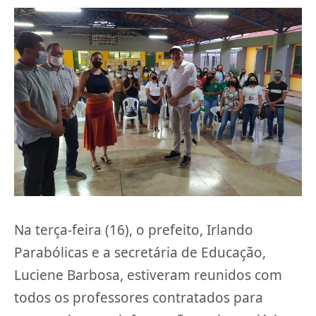
Na terça-feira (16), o prefeito, Irlando
Parabólicas e a secretária de Educação,
Luciene Barbosa, estiveram reunidos com
todos os professores contratados para