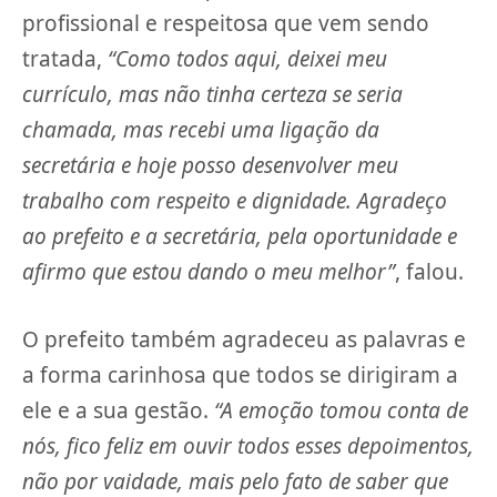
profissional e respeitosa que vem sendo
tratada,
“Como todos aqui, deixei meu
currículo, mas não tinha certeza se seria
chamada, mas recebi uma ligação da
secretária e hoje posso desenvolver meu
trabalho com respeito e dignidade. Agradeço
ao prefeito e a secretária, pela oportunidade e
afirmo que estou dando o meu melhor”
, falou.
O prefeito também agradeceu as palavras e
a forma carinhosa que todos se dirigiram a
ele e a sua gestão.
“A emoção tomou conta de
nós, fico feliz em ouvir todos esses depoimentos,
não por vaidade, mais pelo fato de saber que