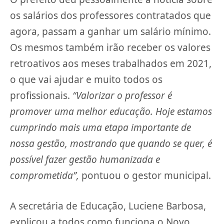
os salários dos professores contratados que
agora, passam a ganhar um salário mínimo.
Os mesmos também irão receber os valores
retroativos aos meses trabalhados em 2021,
o que vai ajudar e muito todos os
profissionais.
“Valorizar o professor é
promover uma melhor educação. Hoje estamos
cumprindo mais uma etapa importante de
nossa gestão, mostrando que quando se quer, é
possível fazer gestão humanizada e
comprometida”,
pontuou o gestor municipal.
A secretária de Educação, Luciene Barbosa,
explicou a todos como funciona o Novo