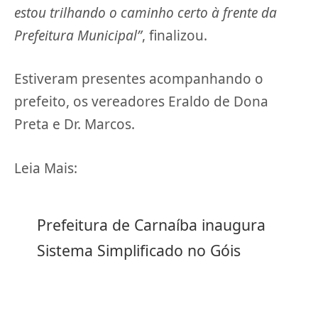
estou trilhando o caminho certo à frente da
Prefeitura Municipal”
, finalizou.
Estiveram presentes acompanhando o
prefeito, os vereadores Eraldo de Dona
Preta e Dr. Marcos.
Leia Mais:
Prefeitura de Carnaíba inaugura
Sistema Simplificado no Góis