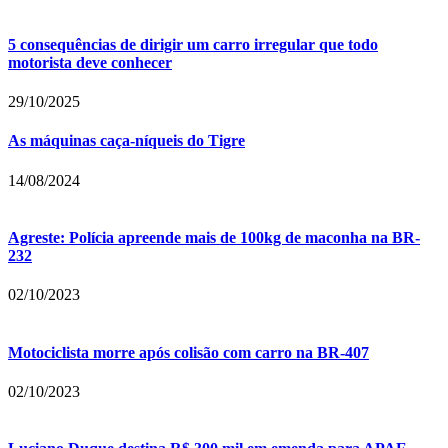
5 consequências de dirigir um carro irregular que todo
motorista deve conhecer
29/10/2025
As máquinas caça-níqueis do Tigre
14/08/2024
Agreste: Polícia apreende mais de 100kg de maconha na BR-
232
02/10/2023
Motociclista morre após colisão com carro na BR-407
02/10/2023