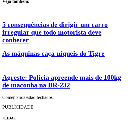
Veja também:
5 consequências de dirigir um carro
irregular que todo motorista deve
conhecer
As máquinas caça-níqueis do Tigre
Agreste: Polícia apreende mais de 100kg
de maconha na BR-232
Comentários estão fechados.
PUBLICIDADE
+LIDAS