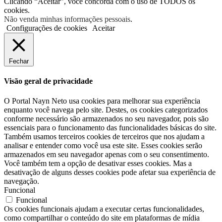
Clicando “Aceitar”, você concorda com o uso de TODOS os
cookies.
Não venda minhas informações pessoais
.
Configurações de cookies
Aceitar
Fechar
Visão geral de privacidade
O Portal Nayn Neto usa cookies para melhorar sua experiência
enquanto você navega pelo site. Destes, os cookies categorizados
conforme necessário são armazenados no seu navegador, pois são
essenciais para o funcionamento das funcionalidades básicas do site.
Também usamos terceiros cookies de terceiros que nos ajudam a
analisar e entender como você usa este site. Esses cookies serão
armazenados em seu navegador apenas com o seu consentimento.
Você também tem a opção de desativar esses cookies. Mas a
desativação de alguns desses cookies pode afetar sua experiência de
navegação.
Funcional
Funcional
Os cookies funcionais ajudam a executar certas funcionalidades,
como compartilhar o conteúdo do site em plataformas de mídia