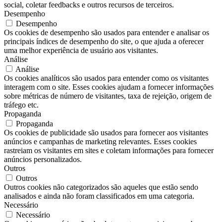
social, coletar feedbacks e outros recursos de terceiros.
Desempenho
Desempenho
Os cookies de desempenho são usados ​​para entender e analisar os
principais índices de desempenho do site, o que ajuda a oferecer
uma melhor experiência de usuário aos visitantes.
Análise
Análise
Os cookies analíticos são usados ​​para entender como os visitantes
interagem com o site. Esses cookies ajudam a fornecer informações
sobre métricas de número de visitantes, taxa de rejeição, origem de
tráfego etc.
Propaganda
Propaganda
Os cookies de publicidade são usados ​​para fornecer aos visitantes
anúncios e campanhas de marketing relevantes. Esses cookies
rastreiam os visitantes em sites e coletam informações para fornecer
anúncios personalizados.
Outros
Outros
Outros cookies não categorizados são aqueles que estão sendo
analisados ​​e ainda não foram classificados em uma categoria.
Necessário
Necessário