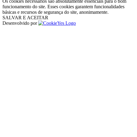
Os cookies necessários são absolutamente essenciais para o bom
funcionamento do site. Esses cookies garantem funcionalidades
básicas e recursos de segurança do site, anonimamente.
SALVAR E ACEITAR
Desenvolvido por