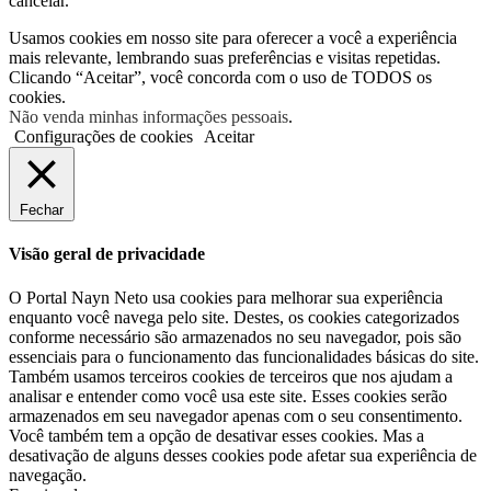
cancelar.
Usamos cookies em nosso site para oferecer a você a experiência
mais relevante, lembrando suas preferências e visitas repetidas.
Clicando “Aceitar”, você concorda com o uso de TODOS os
cookies.
Não venda minhas informações pessoais
.
Configurações de cookies
Aceitar
Fechar
Visão geral de privacidade
O Portal Nayn Neto usa cookies para melhorar sua experiência
enquanto você navega pelo site. Destes, os cookies categorizados
conforme necessário são armazenados no seu navegador, pois são
essenciais para o funcionamento das funcionalidades básicas do site.
Também usamos terceiros cookies de terceiros que nos ajudam a
analisar e entender como você usa este site. Esses cookies serão
armazenados em seu navegador apenas com o seu consentimento.
Você também tem a opção de desativar esses cookies. Mas a
desativação de alguns desses cookies pode afetar sua experiência de
navegação.