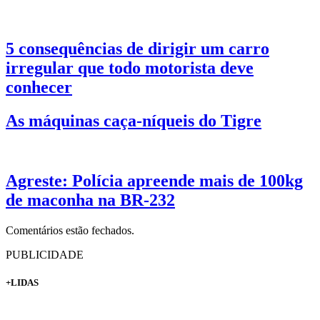
5 consequências de dirigir um carro
irregular que todo motorista deve
conhecer
As máquinas caça-níqueis do Tigre
Agreste: Polícia apreende mais de 100kg
de maconha na BR-232
Comentários estão fechados.
PUBLICIDADE
+LIDAS