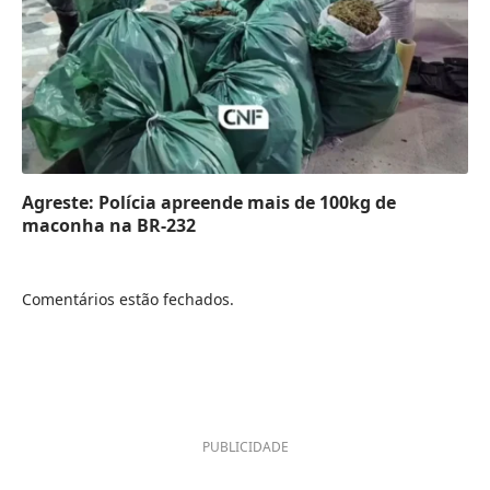
Agreste: Polícia apreende mais de 100kg de
maconha na BR-232
Comentários estão fechados.
PUBLICIDADE