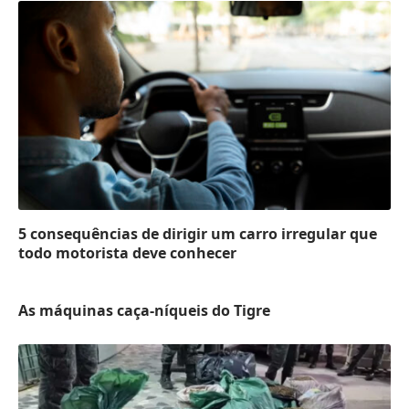
5 consequências de dirigir um carro irregular que
todo motorista deve conhecer
As máquinas caça-níqueis do Tigre