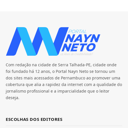
Com redação na cidade de Serra Talhada-PE, cidade onde
foi fundado há 12 anos, o Portal Nayn Neto se tornou um
dos sites mais acessados de Pernambuco ao promover uma
cobertura que alia a rapidez da internet com a qualidade do
jornalismo profissional e a imparcialidade que o leitor
deseja.
ESCOLHAS DOS EDITORES