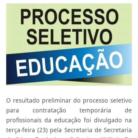
O resultado preliminar do processo seletivo
para contratação temporária de
profissionais da educação foi divulgado na
terça-feira (23) pela Secretaria de Secretaria