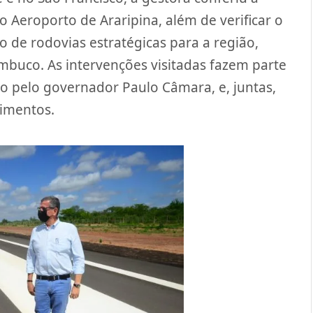
o Aeroporto de Araripina, além de verificar o
 de rodovias estratégicas para a região,
uco. As intervenções visitadas fazem parte
 pelo governador Paulo Câmara, e, juntas,
imentos.