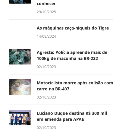
conhecer
29/10/2025
As máquinas caça-níqueis do Tigre
14/08/2024
Agreste: Polícia apreende mais de
100kg de maconha na BR-232
02/10/2023
Motociclista morre após colisão com
carro na BR-407
02/10/2023
Luciano Duque destina R$ 300 mil
em emenda para APAE
02/10/2023