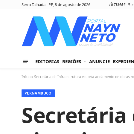
Serra Talhada - PE, 8 de agosto de 2026
ÚLTIMAS:
EDITORIAS
REGIÕES
ANUNCIE
EXPEDIE
Início
»
Secretária de Infraestrutura vistoria andamento de obras n
PERNAMBUCO
Secretária