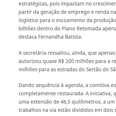
estratégicas, pois impactam no crescime
partir da geração de emprego e renda na
logístico para o escoamento da produção.
bilhões dentro do Plano Retomada apenas
destaca Fernandha Batista.
A secretária ressaltou, ainda, que apena
autorizou quase R$ 200 milhões para a re
milhões para as estradas do Sertão do Sã
Dando sequência à agenda, a comitiva es
completamente restaurada. A iniciativa,
uma extensão de 46,5 quilômetros, a um 
trabalhos na via estão divididos em dois