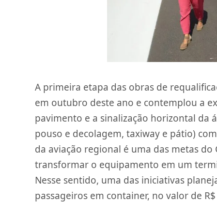
A primeira etapa das obras de requalifica
em outubro deste ano e contemplou a ex
pavimento e a sinalização horizontal da
pouso e decolagem, taxiway e pátio) com
da aviação regional é uma das metas d
transformar o equipamento em um termin
Nesse sentido, uma das iniciativas plane
passageiros em container, no valor de R$ 