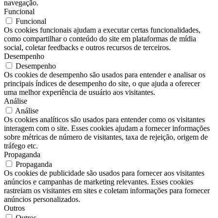
navegação.
Funcional
Funcional
Os cookies funcionais ajudam a executar certas funcionalidades,
como compartilhar o conteúdo do site em plataformas de mídia
social, coletar feedbacks e outros recursos de terceiros.
Desempenho
Desempenho
Os cookies de desempenho são usados ​​para entender e analisar os
principais índices de desempenho do site, o que ajuda a oferecer
uma melhor experiência de usuário aos visitantes.
Análise
Análise
Os cookies analíticos são usados ​​para entender como os visitantes
interagem com o site. Esses cookies ajudam a fornecer informações
sobre métricas de número de visitantes, taxa de rejeição, origem de
tráfego etc.
Propaganda
Propaganda
Os cookies de publicidade são usados ​​para fornecer aos visitantes
anúncios e campanhas de marketing relevantes. Esses cookies
rastreiam os visitantes em sites e coletam informações para fornecer
anúncios personalizados.
Outros
Outros