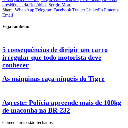
presidência da República
Sérgio Moro
Share.
WhatsApp
Telegram
Facebook
Twitter
LinkedIn
Pinterest
Email
Veja também:
5 consequências de dirigir um carro
irregular que todo motorista deve
conhecer
As máquinas caça-níqueis do Tigre
Agreste: Polícia apreende mais de 100kg
de maconha na BR-232
Comentários estão fechados.