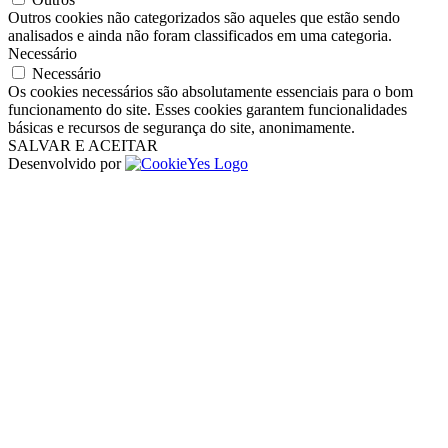
Outros cookies não categorizados são aqueles que estão sendo
analisados ​​e ainda não foram classificados em uma categoria.
Necessário
Necessário
Os cookies necessários são absolutamente essenciais para o bom
funcionamento do site. Esses cookies garantem funcionalidades
básicas e recursos de segurança do site, anonimamente.
SALVAR E ACEITAR
Desenvolvido por