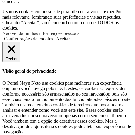
cancelar.
Usamos cookies em nosso site para oferecer a você a experiência
mais relevante, lembrando suas preferências e visitas repetidas.
Clicando “Aceitar”, você concorda com o uso de TODOS os
cookies.
Não venda minhas informações pessoais
.
Configurações de cookies
Aceitar
Fechar
Visão geral de privacidade
O Portal Nayn Neto usa cookies para melhorar sua experiência
enquanto você navega pelo site. Destes, os cookies categorizados
conforme necessário são armazenados no seu navegador, pois são
essenciais para o funcionamento das funcionalidades básicas do site.
Também usamos terceiros cookies de terceiros que nos ajudam a
analisar e entender como você usa este site. Esses cookies serão
armazenados em seu navegador apenas com o seu consentimento.
Você também tem a opção de desativar esses cookies. Mas a
desativação de alguns desses cookies pode afetar sua experiência de
navegação.