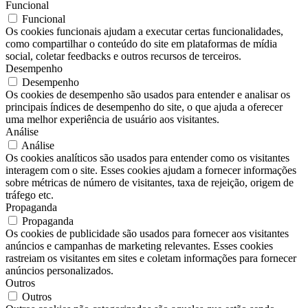
Funcional
Funcional
Os cookies funcionais ajudam a executar certas funcionalidades,
como compartilhar o conteúdo do site em plataformas de mídia
social, coletar feedbacks e outros recursos de terceiros.
Desempenho
Desempenho
Os cookies de desempenho são usados ​​para entender e analisar os
principais índices de desempenho do site, o que ajuda a oferecer
uma melhor experiência de usuário aos visitantes.
Análise
Análise
Os cookies analíticos são usados ​​para entender como os visitantes
interagem com o site. Esses cookies ajudam a fornecer informações
sobre métricas de número de visitantes, taxa de rejeição, origem de
tráfego etc.
Propaganda
Propaganda
Os cookies de publicidade são usados ​​para fornecer aos visitantes
anúncios e campanhas de marketing relevantes. Esses cookies
rastreiam os visitantes em sites e coletam informações para fornecer
anúncios personalizados.
Outros
Outros