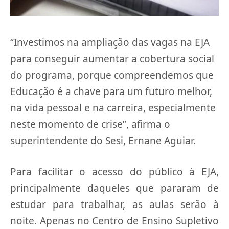
“Investimos na ampliação das vagas na EJA
para conseguir aumentar a cobertura social
do programa, porque compreendemos que
Educação é a chave para um futuro melhor,
na vida pessoal e na carreira, especialmente
neste momento de crise”, afirma o
superintendente do Sesi, Ernane Aguiar.
Para facilitar o acesso do público à EJA,
principalmente daqueles que pararam de
estudar para trabalhar, as aulas serão à
noite. Apenas no Centro de Ensino Supletivo