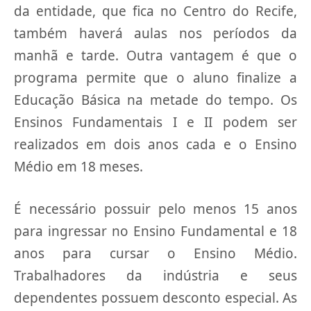
da entidade, que fica no Centro do Recife,
também haverá aulas nos períodos da
manhã e tarde. Outra vantagem é que o
programa permite que o aluno finalize a
Educação Básica na metade do tempo. Os
Ensinos Fundamentais I e II podem ser
realizados em dois anos cada e o Ensino
Médio em 18 meses.
É necessário possuir pelo menos 15 anos
para ingressar no Ensino Fundamental e 18
anos para cursar o Ensino Médio.
Trabalhadores da indústria e seus
dependentes possuem desconto especial. As