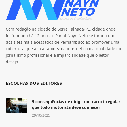
Com redação na cidade de Serra Talhada-PE, cidade onde
foi fundado há 12 anos, o Portal Nayn Neto se tornou um
dos sites mais acessados de Pernambuco ao promover uma
cobertura que alia a rapidez da internet com a qualidade do
jornalismo profissional e a imparcialidade que o leitor
deseja.
ESCOLHAS DOS EDITORES
5 consequências de dirigir um carro irregular
que todo motorista deve conhecer
29/10/2025