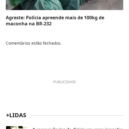
Agreste: Polícia apreende mais de 100kg de
maconha na BR-232
Comentários estão fechados.
PUBLICIDADE
+LIDAS