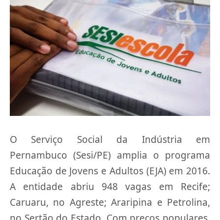
O Serviço Social da Indústria em
Pernambuco (Sesi/PE) amplia o programa
Educação de Jovens e Adultos (EJA) em 2016.
A entidade abriu 948 vagas em Recife;
Caruaru, no Agreste; Araripina e Petrolina,
no Sertão do Estado. Com preços populares,