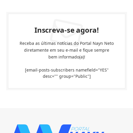
Inscreva-se agora!
Receba as últimas notícias do Portal Nayn Neto
diretamente em seu e-mail e fique sempre
bem informado(a)!
[email-posts-subscribers namefield="YES"
desc="" group="Public"]