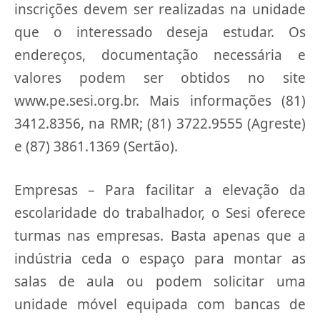
inscrições devem ser realizadas na unidade
que o interessado deseja estudar. Os
endereços, documentação necessária e
valores podem ser obtidos no site
www.pe.sesi.org.br. Mais informações (81)
3412.8356, na RMR; (81) 3722.9555 (Agreste)
e (87) 3861.1369 (Sertão).
Empresas – Para facilitar a elevação da
escolaridade do trabalhador, o Sesi oferece
turmas nas empresas. Basta apenas que a
indústria ceda o espaço para montar as
salas de aula ou podem solicitar uma
unidade móvel equipada com bancas de