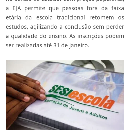
a EJA permite que pessoas fora da faixa
etária da escola tradicional retomem os
estudos, agilizando a conclusão sem perder
a qualidade do ensino. As inscrições podem
ser realizadas até 31 de janeiro.