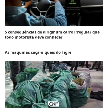
5 consequências de dirigir um carro irregular que
todo motorista deve conhecer
As máquinas caça-níqueis do Tigre