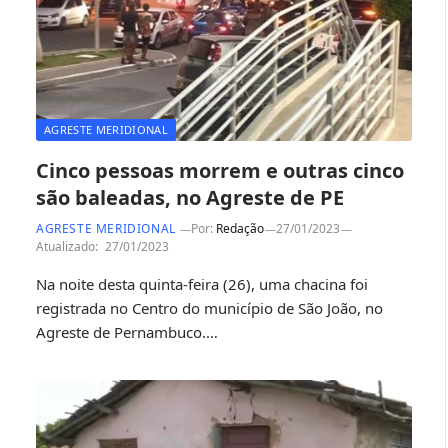
AGRESTE MERIDIONAL
Cinco pessoas morrem e outras cinco
são baleadas, no Agreste de PE
AGRESTE MERIDIONAL
Por:
Redação
27/01/2023
Atualizado:
27/01/2023
Na noite desta quinta-feira (26), uma chacina foi
registrada no Centro do município de São João, no
Agreste de Pernambuco.…