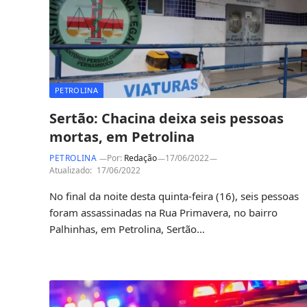
PETROLINA
Sertão: Chacina deixa seis pessoas
mortas, em Petrolina
PETROLINA
Por:
Redação
17/06/2022
Atualizado:
17/06/2022
No final da noite desta quinta-feira (16), seis pessoas
foram assassinadas na Rua Primavera, no bairro
Palhinhas, em Petrolina, Sertão…