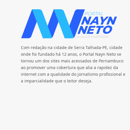
Com redação na cidade de Serra Talhada-PE, cidade
onde foi fundado há 12 anos, o Portal Nayn Neto se
tornou um dos sites mais acessados de Pernambuco
ao promover uma cobertura que alia a rapidez da
internet com a qualidade do jornalismo profissional e
a imparcialidade que o leitor deseja.