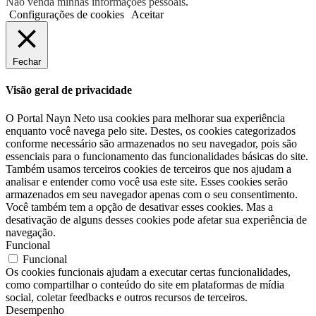
Não venda minhas informações pessoais
.
Configurações de cookies
Aceitar
Fechar
Visão geral de privacidade
O Portal Nayn Neto usa cookies para melhorar sua experiência
enquanto você navega pelo site. Destes, os cookies categorizados
conforme necessário são armazenados no seu navegador, pois são
essenciais para o funcionamento das funcionalidades básicas do site.
Também usamos terceiros cookies de terceiros que nos ajudam a
analisar e entender como você usa este site. Esses cookies serão
armazenados em seu navegador apenas com o seu consentimento.
Você também tem a opção de desativar esses cookies. Mas a
desativação de alguns desses cookies pode afetar sua experiência de
navegação.
Funcional
Funcional
Os cookies funcionais ajudam a executar certas funcionalidades,
como compartilhar o conteúdo do site em plataformas de mídia
social, coletar feedbacks e outros recursos de terceiros.
Desempenho