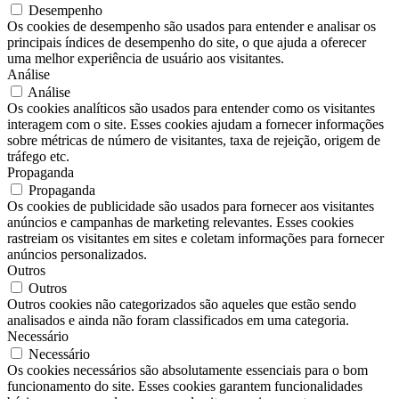
Desempenho
Os cookies de desempenho são usados ​​para entender e analisar os
principais índices de desempenho do site, o que ajuda a oferecer
uma melhor experiência de usuário aos visitantes.
Análise
Análise
Os cookies analíticos são usados ​​para entender como os visitantes
interagem com o site. Esses cookies ajudam a fornecer informações
sobre métricas de número de visitantes, taxa de rejeição, origem de
tráfego etc.
Propaganda
Propaganda
Os cookies de publicidade são usados ​​para fornecer aos visitantes
anúncios e campanhas de marketing relevantes. Esses cookies
rastreiam os visitantes em sites e coletam informações para fornecer
anúncios personalizados.
Outros
Outros
Outros cookies não categorizados são aqueles que estão sendo
analisados ​​e ainda não foram classificados em uma categoria.
Necessário
Necessário
Os cookies necessários são absolutamente essenciais para o bom
funcionamento do site. Esses cookies garantem funcionalidades