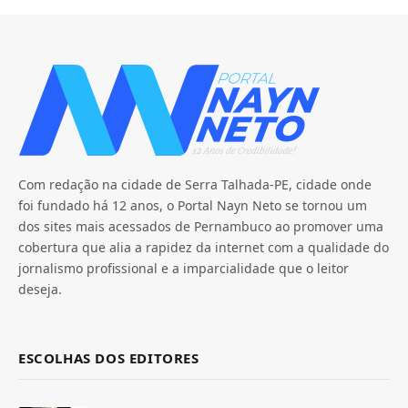
Com redação na cidade de Serra Talhada-PE, cidade onde
foi fundado há 12 anos, o Portal Nayn Neto se tornou um
dos sites mais acessados de Pernambuco ao promover uma
cobertura que alia a rapidez da internet com a qualidade do
jornalismo profissional e a imparcialidade que o leitor
deseja.
ESCOLHAS DOS EDITORES