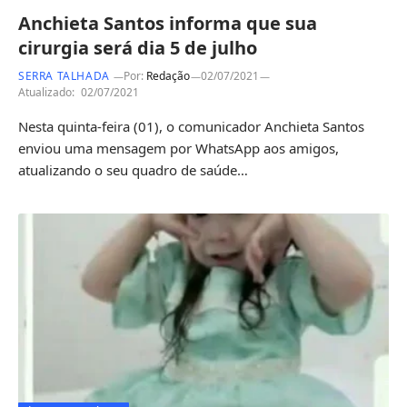
Anchieta Santos informa que sua
cirurgia será dia 5 de julho
SERRA TALHADA
Por:
Redação
02/07/2021
Atualizado:
02/07/2021
Nesta quinta-feira (01), o comunicador Anchieta Santos
enviou uma mensagem por WhatsApp aos amigos,
atualizando o seu quadro de saúde…