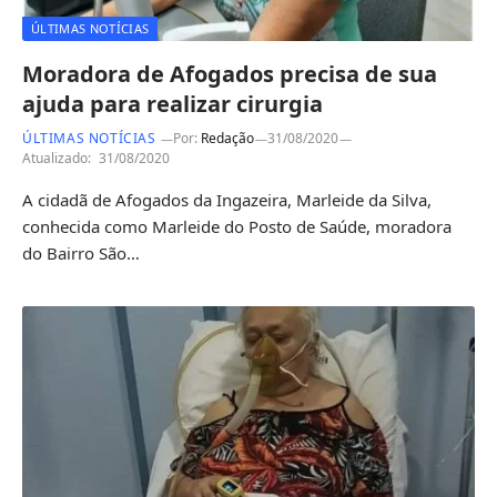
ÚLTIMAS NOTÍCIAS
Moradora de Afogados precisa de sua
ajuda para realizar cirurgia
ÚLTIMAS NOTÍCIAS
Por:
Redação
31/08/2020
Atualizado:
31/08/2020
A cidadã de Afogados da Ingazeira, Marleide da Silva,
conhecida como Marleide do Posto de Saúde, moradora
do Bairro São…