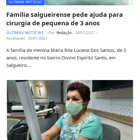
ÚLTIMAS NOTÍCIAS
Família salgueirense pede ajuda para
cirurgia de pequena de 3 anos
ÚLTIMAS NOTÍCIAS
Por:
Redação
30/01/2021
Atualizado:
30/01/2021
A família da menina Maria Rita Lucena Dos Santos, de 3
anos, residente no bairro Divino Espírito Santo, em
Salgueiro,…