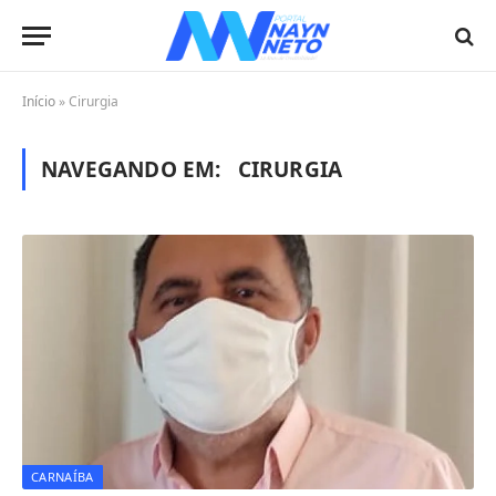
Início
»
Cirurgia
NAVEGANDO EM:
CIRURGIA
CARNAÍBA