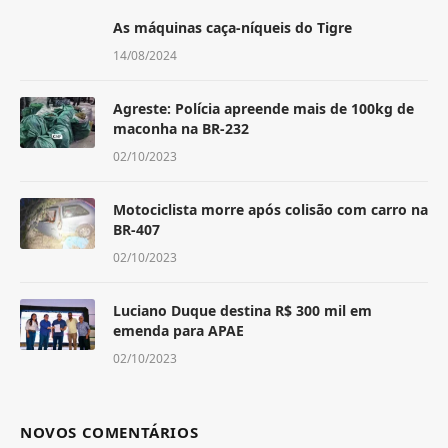
As máquinas caça-níqueis do Tigre
14/08/2024
Agreste: Polícia apreende mais de 100kg de
maconha na BR-232
02/10/2023
Motociclista morre após colisão com carro na
BR-407
02/10/2023
Luciano Duque destina R$ 300 mil em
emenda para APAE
02/10/2023
NOVOS COMENTÁRIOS