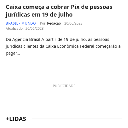
Caixa começa a cobrar Pix de pessoas
jurídicas em 19 de julho
BRASIL - MUNDO
Por:
Redação
20/06/2023
Atualizado:
20/06/2023
Da Agência Brasil A partir de 19 de julho, as pessoas
jurídicas clientes da Caixa Econômica Federal começarão a
pagar…
PUBLICIDADE
+LIDAS