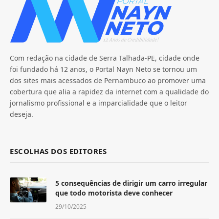
Com redação na cidade de Serra Talhada-PE, cidade onde
foi fundado há 12 anos, o Portal Nayn Neto se tornou um
dos sites mais acessados de Pernambuco ao promover uma
cobertura que alia a rapidez da internet com a qualidade do
jornalismo profissional e a imparcialidade que o leitor
deseja.
ESCOLHAS DOS EDITORES
5 consequências de dirigir um carro irregular
que todo motorista deve conhecer
29/10/2025