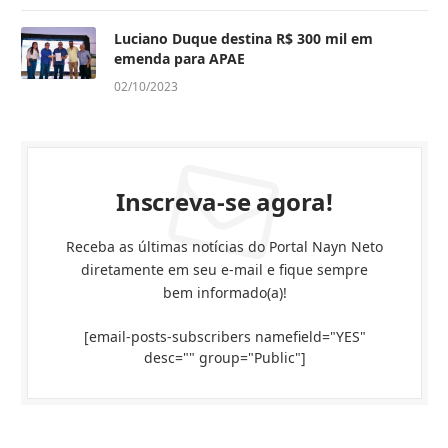
Luciano Duque destina R$ 300 mil em
emenda para APAE
02/10/2023
Inscreva-se agora!
Receba as últimas notícias do Portal Nayn Neto
diretamente em seu e-mail e fique sempre
bem informado(a)!
[email-posts-subscribers namefield="YES"
desc="" group="Public"]