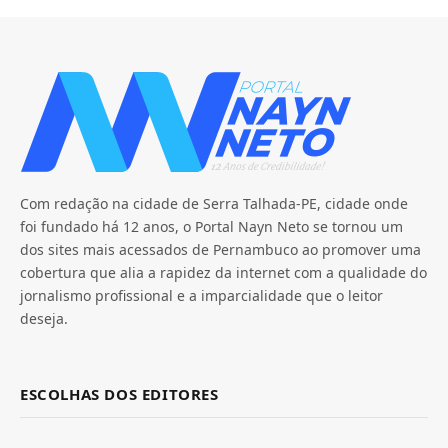
Com redação na cidade de Serra Talhada-PE, cidade onde
foi fundado há 12 anos, o Portal Nayn Neto se tornou um
dos sites mais acessados de Pernambuco ao promover uma
cobertura que alia a rapidez da internet com a qualidade do
jornalismo profissional e a imparcialidade que o leitor
deseja.
ESCOLHAS DOS EDITORES