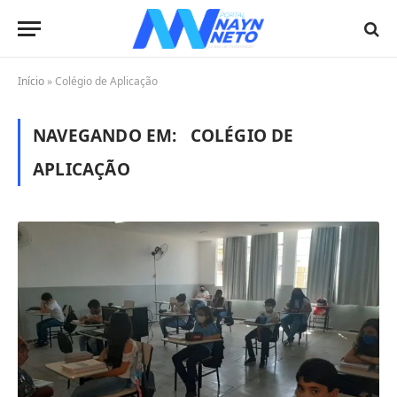
Início
»
Colégio de Aplicação
NAVEGANDO EM:
COLÉGIO DE
APLICAÇÃO