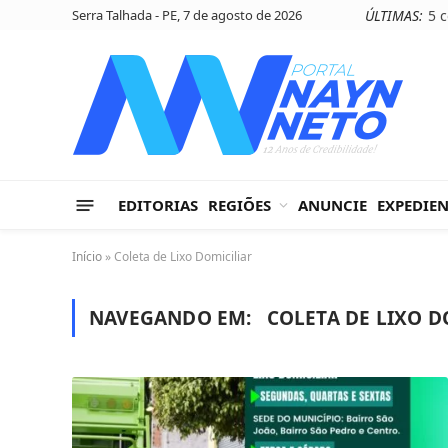
Serra Talhada - PE, 7 de agosto de 2026
ÚLTIMAS:
EDITORIAS
REGIÕES
ANUNCIE
EXPEDIE
Início
»
Coleta de Lixo Domiciliar
NAVEGANDO EM:
COLETA DE LIXO D