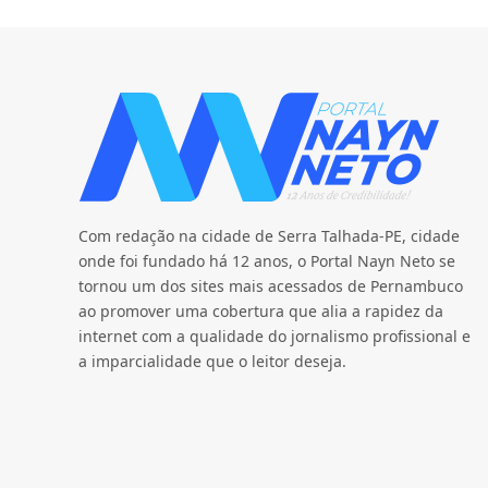
Com redação na cidade de Serra Talhada-PE, cidade
onde foi fundado há 12 anos, o Portal Nayn Neto se
tornou um dos sites mais acessados de Pernambuco
ao promover uma cobertura que alia a rapidez da
internet com a qualidade do jornalismo profissional e
a imparcialidade que o leitor deseja.