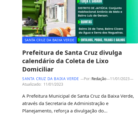
SANTA CRUZ DA BAIXA VERDE
Prefeitura de Santa Cruz divulga
calendário da Coleta de Lixo
Domiciliar
SANTA CRUZ DA BAIXA VERDE
Por:
Redação
11/01/2023
Atualizado:
11/01/2023
A Prefeitura Municipal de Santa Cruz da Baixa Verde,
através da Secretaria de Administração e
Planejamento, reforça a divulgação do…