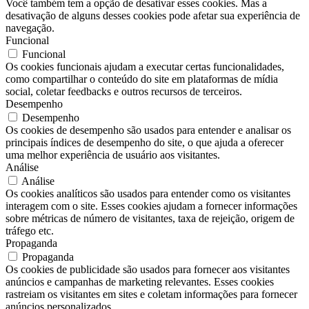
Você também tem a opção de desativar esses cookies. Mas a
desativação de alguns desses cookies pode afetar sua experiência de
navegação.
Funcional
Funcional
Os cookies funcionais ajudam a executar certas funcionalidades,
como compartilhar o conteúdo do site em plataformas de mídia
social, coletar feedbacks e outros recursos de terceiros.
Desempenho
Desempenho
Os cookies de desempenho são usados ​​para entender e analisar os
principais índices de desempenho do site, o que ajuda a oferecer
uma melhor experiência de usuário aos visitantes.
Análise
Análise
Os cookies analíticos são usados ​​para entender como os visitantes
interagem com o site. Esses cookies ajudam a fornecer informações
sobre métricas de número de visitantes, taxa de rejeição, origem de
tráfego etc.
Propaganda
Propaganda
Os cookies de publicidade são usados ​​para fornecer aos visitantes
anúncios e campanhas de marketing relevantes. Esses cookies
rastreiam os visitantes em sites e coletam informações para fornecer
anúncios personalizados.