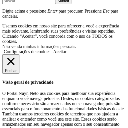
Submit
Digite acima e pressione
Enter
para procurar. Pressione
Esc
para
cancelar.
Usamos cookies em nosso site para oferecer a você a experiência
mais relevante, lembrando suas preferências e visitas repetidas.
Clicando “Aceitar”, você concorda com o uso de TODOS os
cookies.
Não venda minhas informações pessoais
.
Configurações de cookies
Aceitar
Fechar
Visão geral de privacidade
O Portal Nayn Neto usa cookies para melhorar sua experiência
enquanto você navega pelo site. Destes, os cookies categorizados
conforme necessário são armazenados no seu navegador, pois são
essenciais para o funcionamento das funcionalidades básicas do site.
Também usamos terceiros cookies de terceiros que nos ajudam a
analisar e entender como você usa este site. Esses cookies serão
armazenados em seu navegador apenas com o seu consentimento.