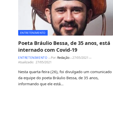
ENTRETENIMENTO
Poeta Bráulio Bessa, de 35 anos, está
internado com Covid-19
ENTRETENIMENTO
Por:
Redação
27/05/2021
Atualizado:
27/05/2021
Nesta quarta-feira (26), foi divulgado um comunicado
da equipe do poeta Bráulio Bessa, de 35 anos,
informando que ele está…