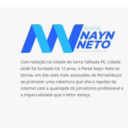
Com redação na cidade de Serra Talhada-PE, cidade
onde foi fundado há 12 anos, o Portal Nayn Neto se
tornou um dos sites mais acessados de Pernambuco
ao promover uma cobertura que alia a rapidez da
internet com a qualidade do jornalismo profissional e
a imparcialidade que o leitor deseja.