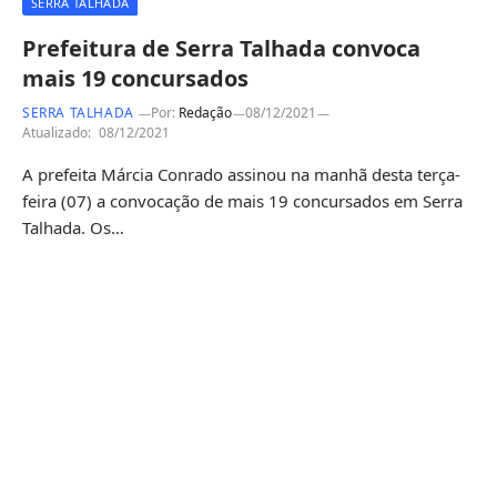
SERRA TALHADA
Prefeitura de Serra Talhada convoca
mais 19 concursados
SERRA TALHADA
Por:
Redação
08/12/2021
Atualizado:
08/12/2021
A prefeita Márcia Conrado assinou na manhã desta terça-
feira (07) a convocação de mais 19 concursados em Serra
Talhada. Os…