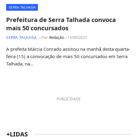
SERRA TALHADA
Prefeitura de Serra Talhada convoca
mais 50 concursados
SERRA TALHADA
Por:
Redação
15/09/2021
A prefeita Márcia Conrado assinou na manhã desta quarta-
feira (15) a convocação de mais 50 concursados em Serra
Talhada, na…
PUBLICIDADE
+LIDAS