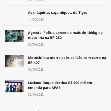
As máquinas caça-níqueis do Tigre
14/08/2024
Agreste: Polícia apreende mais de 100kg de
maconha na BR-232
02/10/2023
Motociclista morre após colisão com carro na
BR-407
02/10/2023
Luciano Duque destina R$ 300 mil em
emenda para APAE
02/10/2023