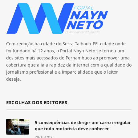
Com redação na cidade de Serra Talhada-PE, cidade onde
foi fundado há 12 anos, o Portal Nayn Neto se tornou um
dos sites mais acessados de Pernambuco ao promover uma
cobertura que alia a rapidez da internet com a qualidade do
jornalismo profissional e a imparcialidade que o leitor
deseja.
ESCOLHAS DOS EDITORES
5 consequências de dirigir um carro irregular
que todo motorista deve conhecer
29/10/2025