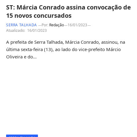
ST: Márcia Conrado assina convocação de
15 novos concursados
SERRA TALHADA
Por:
Redação
16/01/2023
Atualizado:
16/01/2023
A prefeita de Serra Talhada, Márcia Conrado, assinou, na
última sexta-feira (13), ao lado do vice-prefeito Márcio
Oliveira e do…