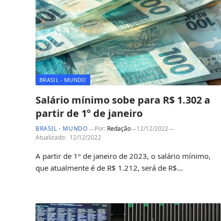
BRASIL - MUNDO
Salário mínimo sobe para R$ 1.302 a
partir de 1º de janeiro
BRASIL - MUNDO
Por:
Redação
12/12/2022
Atualizado:
12/12/2022
A partir de 1º de janeiro de 2023, o salário mínimo,
que atualmente é de R$ 1.212, será de R$…