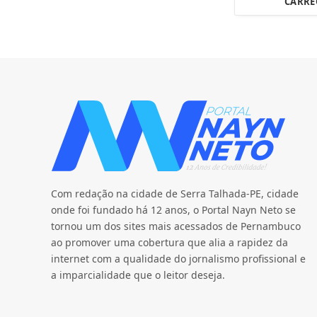
CARRE
Com redação na cidade de Serra Talhada-PE, cidade
onde foi fundado há 12 anos, o Portal Nayn Neto se
tornou um dos sites mais acessados de Pernambuco
ao promover uma cobertura que alia a rapidez da
internet com a qualidade do jornalismo profissional e
a imparcialidade que o leitor deseja.