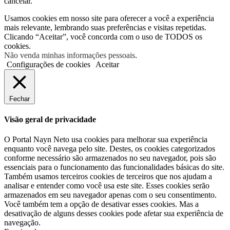
cancelar.
Usamos cookies em nosso site para oferecer a você a experiência
mais relevante, lembrando suas preferências e visitas repetidas.
Clicando “Aceitar”, você concorda com o uso de TODOS os
cookies.
Não venda minhas informações pessoais
.
Configurações de cookies
Aceitar
Fechar
Visão geral de privacidade
O Portal Nayn Neto usa cookies para melhorar sua experiência
enquanto você navega pelo site. Destes, os cookies categorizados
conforme necessário são armazenados no seu navegador, pois são
essenciais para o funcionamento das funcionalidades básicas do site.
Também usamos terceiros cookies de terceiros que nos ajudam a
analisar e entender como você usa este site. Esses cookies serão
armazenados em seu navegador apenas com o seu consentimento.
Você também tem a opção de desativar esses cookies. Mas a
desativação de alguns desses cookies pode afetar sua experiência de
navegação.