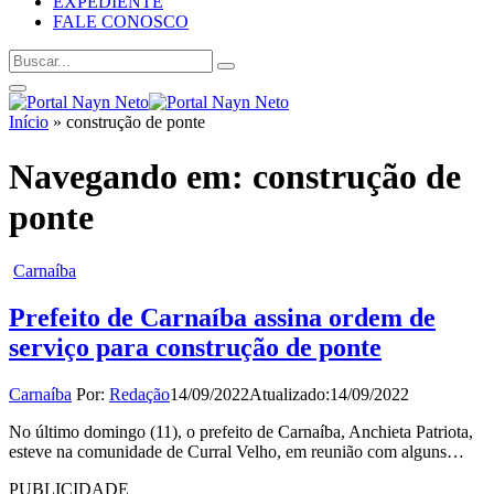
EXPEDIENTE
FALE CONOSCO
Início
»
construção de ponte
Navegando em:
construção de
ponte
Carnaíba
Prefeito de Carnaíba assina ordem de
serviço para construção de ponte
Carnaíba
Por:
Redação
14/09/2022
Atualizado:
14/09/2022
No último domingo (11), o prefeito de Carnaíba, Anchieta Patriota,
esteve na comunidade de Curral Velho, em reunião com alguns…
PUBLICIDADE