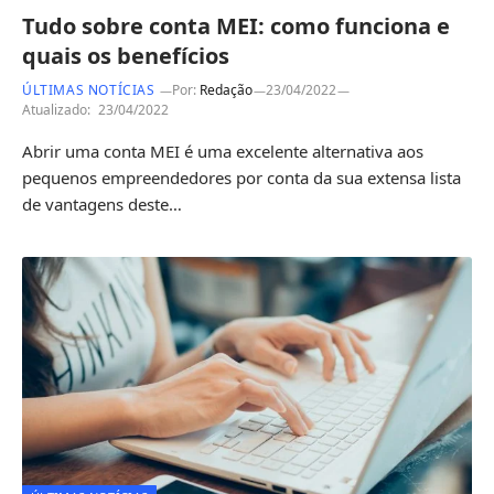
Tudo sobre conta MEI: como funciona e
quais os benefícios
ÚLTIMAS NOTÍCIAS
Por:
Redação
23/04/2022
Atualizado:
23/04/2022
Abrir uma conta MEI é uma excelente alternativa aos
pequenos empreendedores por conta da sua extensa lista
de vantagens deste…