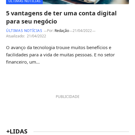
ÚLTIMAS NOTÍCIAS
5 vantagens de ter uma conta digital
para seu negócio
ÚLTIMAS NOTÍCIAS
Por:
Redação
21/04/2022
Atualizado:
21/04/2022
O avanço da tecnologia trouxe muitos benefícios e
facilidades para a vida de muitas pessoas. E no setor
financeiro, um…
PUBLICIDADE
+LIDAS