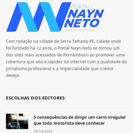
Com redação na cidade de Serra Talhada-PE, cidade onde
foi fundado há 12 anos, o Portal Nayn Neto se tornou um
dos sites mais acessados de Pernambuco ao promover uma
cobertura que alia a rapidez da internet com a qualidade do
jornalismo profissional e a imparcialidade que o leitor
deseja.
ESCOLHAS DOS EDITORES
5 consequências de dirigir um carro irregular
que todo motorista deve conhecer
29/10/2025