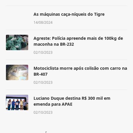
As máquinas caça-níqueis do Tigre
14/08/2024
Agreste: Polícia apreende mais de 100kg de
maconha na BR-232
02/10/2023
Motociclista morre após colisão com carro na
BR-407
02/10/2023
Luciano Duque destina R$ 300 mil em
emenda para APAE
02/10/2023