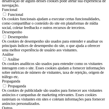
desativação de alguns desses cookies pode afetar sua experiência de
navegação.
Funcional
Funcional
Os cookies funcionais ajudam a executar certas funcionalidades,
como compartilhar o conteúdo do site em plataformas de mídia
social, coletar feedbacks e outros recursos de terceiros.
Desempenho
Desempenho
Os cookies de desempenho são usados ​​para entender e analisar os
principais índices de desempenho do site, o que ajuda a oferecer
uma melhor experiência de usuário aos visitantes.
Análise
Análise
Os cookies analíticos são usados ​​para entender como os visitantes
interagem com o site. Esses cookies ajudam a fornecer informações
sobre métricas de número de visitantes, taxa de rejeição, origem de
tráfego etc.
Propaganda
Propaganda
Os cookies de publicidade são usados ​​para fornecer aos visitantes
anúncios e campanhas de marketing relevantes. Esses cookies
rastreiam os visitantes em sites e coletam informações para fornecer
anúncios personalizados.
Outros