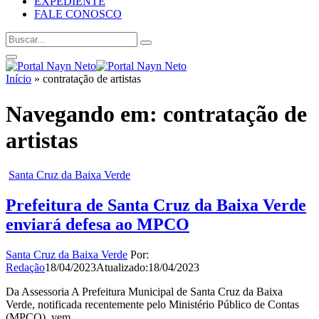
EXPEDIENTE
FALE CONOSCO
Início
»
contratação de artistas
Navegando em:
contratação de
artistas
Santa Cruz da Baixa Verde
Prefeitura de Santa Cruz da Baixa Verde
enviará defesa ao MPCO
Santa Cruz da Baixa Verde
Por:
Redação
18/04/2023
Atualizado:
18/04/2023
Da Assessoria A Prefeitura Municipal de Santa Cruz da Baixa
Verde, notificada recentemente pelo Ministério Público de Contas
(MPCO), vem…