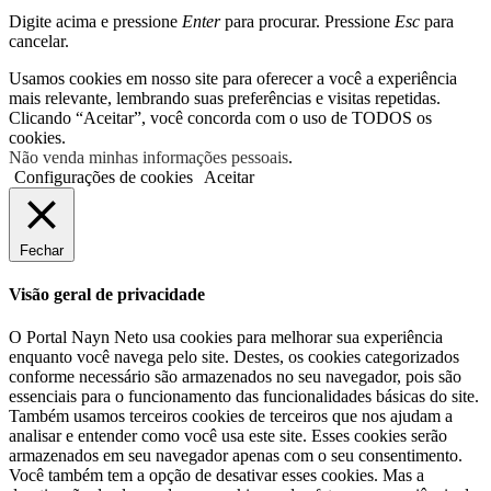
Digite acima e pressione
Enter
para procurar. Pressione
Esc
para
cancelar.
Usamos cookies em nosso site para oferecer a você a experiência
mais relevante, lembrando suas preferências e visitas repetidas.
Clicando “Aceitar”, você concorda com o uso de TODOS os
cookies.
Não venda minhas informações pessoais
.
Configurações de cookies
Aceitar
Fechar
Visão geral de privacidade
O Portal Nayn Neto usa cookies para melhorar sua experiência
enquanto você navega pelo site. Destes, os cookies categorizados
conforme necessário são armazenados no seu navegador, pois são
essenciais para o funcionamento das funcionalidades básicas do site.
Também usamos terceiros cookies de terceiros que nos ajudam a
analisar e entender como você usa este site. Esses cookies serão
armazenados em seu navegador apenas com o seu consentimento.
Você também tem a opção de desativar esses cookies. Mas a