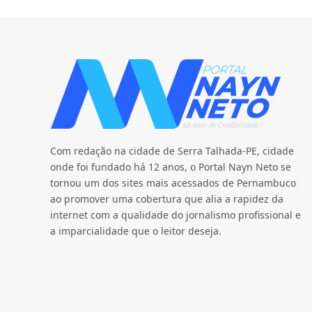
Com redação na cidade de Serra Talhada-PE, cidade
onde foi fundado há 12 anos, o Portal Nayn Neto se
tornou um dos sites mais acessados de Pernambuco
ao promover uma cobertura que alia a rapidez da
internet com a qualidade do jornalismo profissional e
a imparcialidade que o leitor deseja.