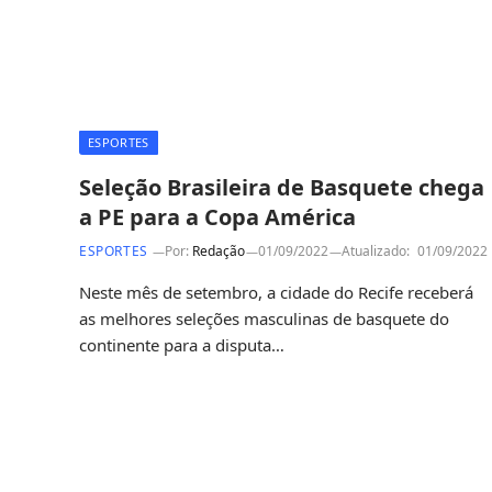
ESPORTES
Seleção Brasileira de Basquete chega
a PE para a Copa América
ESPORTES
Por:
Redação
01/09/2022
Atualizado:
01/09/2022
Neste mês de setembro, a cidade do Recife receberá
as melhores seleções masculinas de basquete do
continente para a disputa…