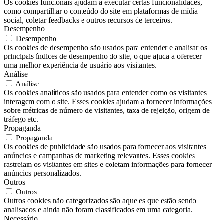
Os cookies funcionais ajudam a executar certas funcionalidades,
como compartilhar o conteúdo do site em plataformas de mídia
social, coletar feedbacks e outros recursos de terceiros.
Desempenho
Desempenho
Os cookies de desempenho são usados ​​para entender e analisar os
principais índices de desempenho do site, o que ajuda a oferecer
uma melhor experiência de usuário aos visitantes.
Análise
Análise
Os cookies analíticos são usados ​​para entender como os visitantes
interagem com o site. Esses cookies ajudam a fornecer informações
sobre métricas de número de visitantes, taxa de rejeição, origem de
tráfego etc.
Propaganda
Propaganda
Os cookies de publicidade são usados ​​para fornecer aos visitantes
anúncios e campanhas de marketing relevantes. Esses cookies
rastreiam os visitantes em sites e coletam informações para fornecer
anúncios personalizados.
Outros
Outros
Outros cookies não categorizados são aqueles que estão sendo
analisados ​​e ainda não foram classificados em uma categoria.
Necessário