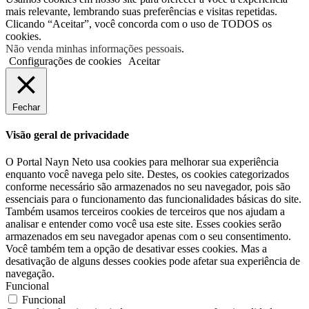
mais relevante, lembrando suas preferências e visitas repetidas.
Clicando “Aceitar”, você concorda com o uso de TODOS os
cookies.
Não venda minhas informações pessoais
.
Configurações de cookies
Aceitar
Fechar
Visão geral de privacidade
O Portal Nayn Neto usa cookies para melhorar sua experiência
enquanto você navega pelo site. Destes, os cookies categorizados
conforme necessário são armazenados no seu navegador, pois são
essenciais para o funcionamento das funcionalidades básicas do site.
Também usamos terceiros cookies de terceiros que nos ajudam a
analisar e entender como você usa este site. Esses cookies serão
armazenados em seu navegador apenas com o seu consentimento.
Você também tem a opção de desativar esses cookies. Mas a
desativação de alguns desses cookies pode afetar sua experiência de
navegação.
Funcional
Funcional