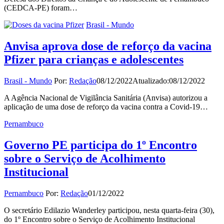
(CEDCA-PE) foram…
Brasil - Mundo
Anvisa aprova dose de reforço da vacina
Pfizer para crianças e adolescentes
Brasil - Mundo
Por:
Redação
08/12/2022
Atualizado:
08/12/2022
A Agência Nacional de Vigilância Sanitária (Anvisa) autorizou a
aplicação de uma dose de reforço da vacina contra a Covid-19…
Pernambuco
Governo PE participa do 1º Encontro
sobre o Serviço de Acolhimento
Institucional
Pernambuco
Por:
Redação
01/12/2022
O secretário Edilazio Wanderley participou, nesta quarta-feira (30),
do 1º Encontro sobre o Serviço de Acolhimento Institucional