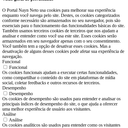
O Portal Nayn Neto usa cookies para melhorar sua experiência
enquanto você navega pelo site. Destes, os cookies categorizados
conforme necessário são armazenados no seu navegador, pois são
essenciais para o funcionamento das funcionalidades básicas do site.
Também usamos terceiros cookies de terceiros que nos ajudam a
analisar e entender como você usa este site. Esses cookies serão
armazenados em seu navegador apenas com o seu consentimento.
Você também tem a opção de desativar esses cookies. Mas a
desativação de alguns desses cookies pode afetar sua experiência de
navegação.
Funcional
Funcional
Os cookies funcionais ajudam a executar certas funcionalidades,
como compartilhar o conteúdo do site em plataformas de mídia
social, coletar feedbacks e outros recursos de terceiros.
Desempenho
Desempenho
Os cookies de desempenho são usados ​​para entender e analisar os
principais índices de desempenho do site, o que ajuda a oferecer
uma melhor experiência de usuário aos visitantes.
Análise
Análise
Os cookies analíticos são usados ​​para entender como os visitantes