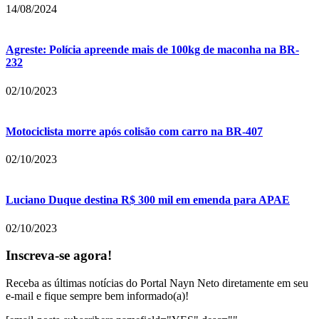
14/08/2024
Agreste: Polícia apreende mais de 100kg de maconha na BR-
232
02/10/2023
Motociclista morre após colisão com carro na BR-407
02/10/2023
Luciano Duque destina R$ 300 mil em emenda para APAE
02/10/2023
Inscreva-se agora!
Receba as últimas notícias do Portal Nayn Neto diretamente em seu
e-mail e fique sempre bem informado(a)!