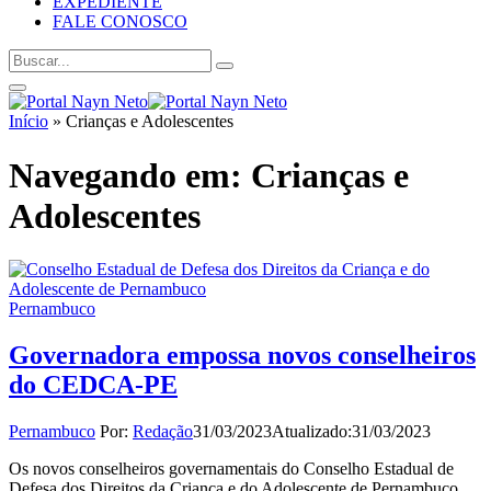
EXPEDIENTE
FALE CONOSCO
Início
»
Crianças e Adolescentes
Navegando em:
Crianças e
Adolescentes
Pernambuco
Governadora empossa novos conselheiros
do CEDCA-PE
Pernambuco
Por:
Redação
31/03/2023
Atualizado:
31/03/2023
Os novos conselheiros governamentais do Conselho Estadual de
Defesa dos Direitos da Criança e do Adolescente de Pernambuco