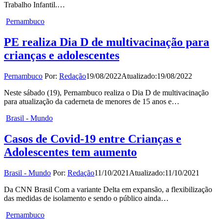
Trabalho Infantil.…
Pernambuco
PE realiza Dia D de multivacinação para
crianças e adolescentes
Pernambuco
Por:
Redação
19/08/2022
Atualizado:
19/08/2022
Neste sábado (19), Pernambuco realiza o Dia D de multivacinação
para atualização da caderneta de menores de 15 anos e…
Brasil - Mundo
Casos de Covid-19 entre Crianças e
Adolescentes tem aumento
Brasil - Mundo
Por:
Redação
11/10/2021
Atualizado:
11/10/2021
Da CNN Brasil Com a variante Delta em expansão, a flexibilização
das medidas de isolamento e sendo o público ainda…
Pernambuco