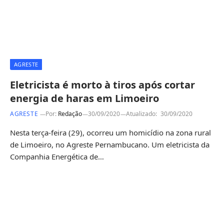
AGRESTE
Eletricista é morto à tiros após cortar
energia de haras em Limoeiro
AGRESTE
Por:
Redação
30/09/2020
Atualizado:
30/09/2020
Nesta terça-feira (29), ocorreu um homicídio na zona rural
de Limoeiro, no Agreste Pernambucano. Um eletricista da
Companhia Energética de…