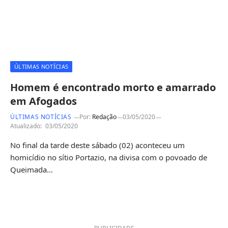
ÚLTIMAS NOTÍCIAS
Homem é encontrado morto e amarrado
em Afogados
ÚLTIMAS NOTÍCIAS
Por:
Redação
03/05/2020
Atualizado:
03/05/2020
No final da tarde deste sábado (02) aconteceu um
homicídio no sítio Portazio, na divisa com o povoado de
Queimada…