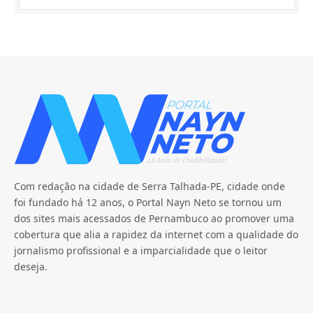
Com redação na cidade de Serra Talhada-PE, cidade onde
foi fundado há 12 anos, o Portal Nayn Neto se tornou um
dos sites mais acessados de Pernambuco ao promover uma
cobertura que alia a rapidez da internet com a qualidade do
jornalismo profissional e a imparcialidade que o leitor
deseja.