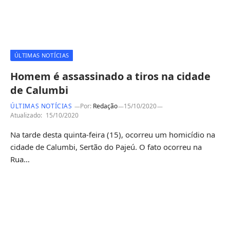
ÚLTIMAS NOTÍCIAS
Homem é assassinado a tiros na cidade
de Calumbi
ÚLTIMAS NOTÍCIAS
Por:
Redação
15/10/2020
Atualizado:
15/10/2020
Na tarde desta quinta-feira (15), ocorreu um homicídio na
cidade de Calumbi, Sertão do Pajeú. O fato ocorreu na
Rua…