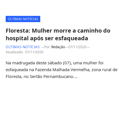
ÚLTIMAS NOTÍCIAS
Floresta: Mulher morre a caminho do
hospital após ser esfaqueada
ÚLTIMAS NOTÍCIAS
Por:
Redação
07/11/2020
Atualizado:
07/11/2020
Na madrugada deste sábado (07), uma mulher foi
esfaqueada na Fazenda Malhada Vermelha, zona rural de
Floresta, no Sertão Pernambucano.…