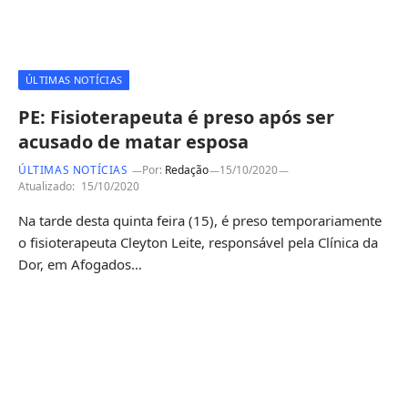
ÚLTIMAS NOTÍCIAS
PE: Fisioterapeuta é preso após ser
acusado de matar esposa
ÚLTIMAS NOTÍCIAS
Por:
Redação
15/10/2020
Atualizado:
15/10/2020
Na tarde desta quinta feira (15), é preso temporariamente
o fisioterapeuta Cleyton Leite, responsável pela Clínica da
Dor, em Afogados…