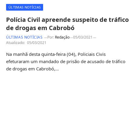
ÚLTIMAS NOTÍCIAS
Polícia Civil apreende suspeito de tráfico
de drogas em Cabrobó
ÚLTIMAS NOTÍCIAS
Por:
Redação
05/03/2021
Atualizado:
05/03/2021
Na manhã desta quinta-feira (04), Policiais Civis
efeturaram um mandado de prisão de acusado de tráfico
de drogas em Cabrobó,…