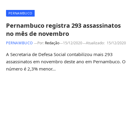
PERNAMBUCO
Pernambuco registra 293 assassinatos
no mês de novembro
PERNAMBUCO
Por:
Redação
15/12/2020
Atualizado:
15/12/2020
A Secretaria de Defesa Social contabilizou mais 293
assassinatos em novembro deste ano em Pernambuco. O
número é 2,3% menor…