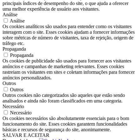
principais índices de desempenho do site, o que ajuda a oferecer
uma melhor experiência de usuário aos visitantes.
Análise
Análise
Os cookies analíticos são usados ​​para entender como os visitantes
interagem com o site. Esses cookies ajudam a fornecer informações
sobre métricas de número de visitantes, taxa de rejeição, origem de
tráfego etc.
Propaganda
Propaganda
Os cookies de publicidade são usados ​​para fornecer aos visitantes
anúncios e campanhas de marketing relevantes. Esses cookies
rastreiam os visitantes em sites e coletam informações para fornecer
anúncios personalizados.
Outros
Outros
Outros cookies não categorizados são aqueles que estão sendo
analisados ​​e ainda não foram classificados em uma categoria.
Necessário
Necessário
Os cookies necessários são absolutamente essenciais para o bom
funcionamento do site. Esses cookies garantem funcionalidades
básicas e recursos de segurança do site, anonimamente.
SALVAR E ACEITAR