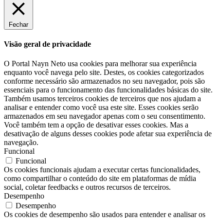
Fechar
Visão geral de privacidade
O Portal Nayn Neto usa cookies para melhorar sua experiência
enquanto você navega pelo site. Destes, os cookies categorizados
conforme necessário são armazenados no seu navegador, pois são
essenciais para o funcionamento das funcionalidades básicas do site.
Também usamos terceiros cookies de terceiros que nos ajudam a
analisar e entender como você usa este site. Esses cookies serão
armazenados em seu navegador apenas com o seu consentimento.
Você também tem a opção de desativar esses cookies. Mas a
desativação de alguns desses cookies pode afetar sua experiência de
navegação.
Funcional
Funcional
Os cookies funcionais ajudam a executar certas funcionalidades,
como compartilhar o conteúdo do site em plataformas de mídia
social, coletar feedbacks e outros recursos de terceiros.
Desempenho
Desempenho
Os cookies de desempenho são usados ​​para entender e analisar os